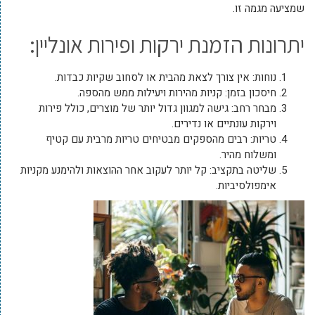
שמציעה מגמה זו.
יתרונות הזמנת ירקות ופירות אונליין:
נוחות: אין צורך לצאת מהבית או לסחוב שקיות כבדות.
חיסכון בזמן: קניות מהירות ויעילות ממש מהספה.
מבחר רחב: גישה למגוון גדול יותר של מוצרים, כולל פירות
וירקות עונתיים או נדירים.
טריות: רבים מהספקים מבטיחים טריות מרבית עם קטיף
ומשלוח מהיר.
שליטה בתקציב: קל יותר לעקוב אחר ההוצאות ולהימנע מקניות
אימפולסיביות.