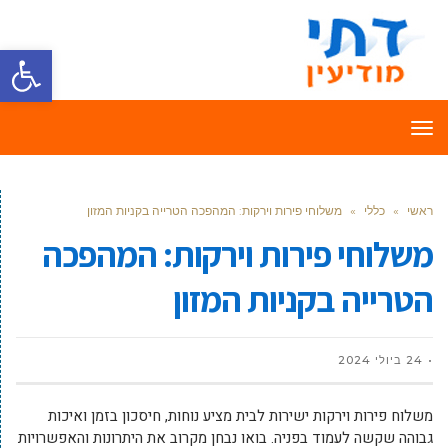
פתח סרגל
תפריט
ראשי
»
כללי
»
משלוחי פירות וירקות: המהפכה הטרייה בקניות המזון
משלוחי פירות וירקות: המהפכה
הטרייה בקניות המזון
24 ביולי 2024
משלוח פירות וירקות ישירות לבית מציע נוחות, חיסכון בזמן ואיכות
גבוהה שקשה לעמוד בפניה. בואו נבחן מקרוב את היתרונות והאפשרויות