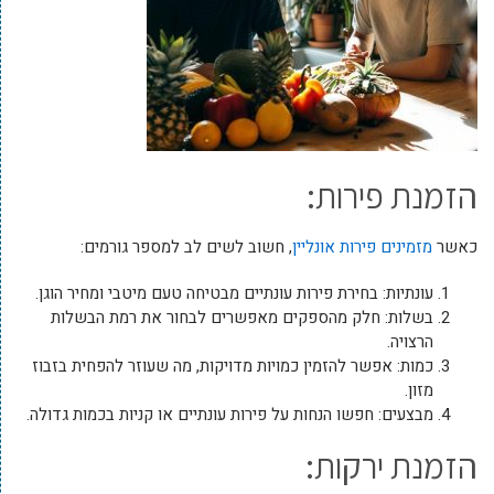
הזמנת פירות:
כאשר
מזמינים פירות אונליין
, חשוב לשים לב למספר גורמים:
עונתיות: בחירת פירות עונתיים מבטיחה טעם מיטבי ומחיר הוגן.
בשלות: חלק מהספקים מאפשרים לבחור את רמת הבשלות
הרצויה.
כמות: אפשר להזמין כמויות מדויקות, מה שעוזר להפחית בזבוז
מזון.
מבצעים: חפשו הנחות על פירות עונתיים או קניות בכמות גדולה.
הזמנת ירקות: