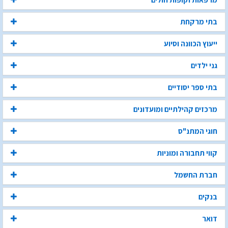
בתי מרקחת
ייעוץ הכוונה וסיוע
גני ילדים
בתי ספר יסודיים
מרכזים קהילתיים ומועדונים
חוגי המתנ"ס
קווי תחבורה ומוניות
חברת החשמל
בנקים
דואר