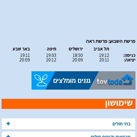
פרשת השבוע: פרשת ראה
תל אביב
ירושלים
חיפה
באר שבע
כניסה:
19:12
18:50
19:03
19:11
יציאה:
20:11
20:09
20:12
20:09
בתי חולים
מרפאות וקופות חולים