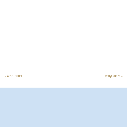
« פוסט קודם
פוסט הבא »