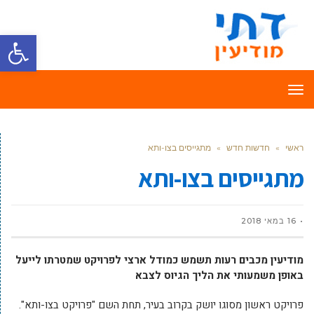
פתח סרגל
תפריט
ראשי
»
חדשות חדש
»
מתגייסים בצו-ותא
מתגייסים בצו-ותא
16 במאי 2018
מודיעין מכבים רעות תשמש כמודל ארצי לפרויקט שמטרתו לייעל
באופן משמעותי את הליך הגיוס לצבא
פרויקט ראשון מסוגו יושק בקרוב בעיר, תחת השם "פרויקט בצו-ותא".