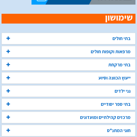
בתי חולים
מרפאות וקופות חולים
בתי מרקחת
ייעוץ הכוונה וסיוע
גני ילדים
בתי ספר יסודיים
מרכזים קהילתיים ומועדונים
חוגי המתנ"ס