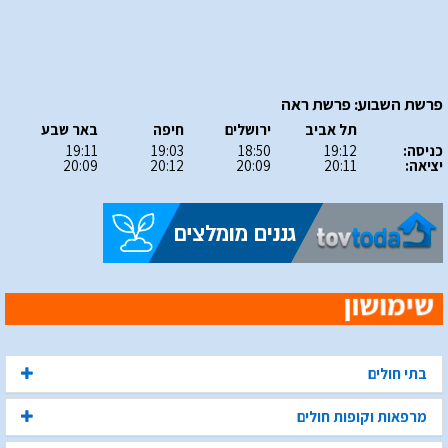
פרשת השבוע: פרשת ראה
תל אביב
ירושלים
חיפה
באר שבע
כניסה:
19:12
18:50
19:03
19:11
יציאה:
20:11
20:09
20:12
20:09
בתי חולים
מרפאות וקופות חולים