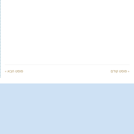
« פוסט קודם
פוסט הבא »