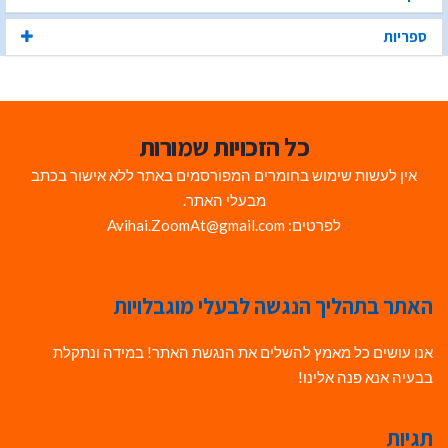
ספריות
כל הזכויות שמורות
אין לעשות שימוש בחומרים המפורסמים באתר ללא אישור בכתב
מבעלי האתר.
לפרטים: Avihai.ZoomAt@gmail.com
האתר בתהליך הנגשה לבעלי מוגבלויות
אנו עושים כל מאמץ להשלים את הנגשת האתר! במידה ונתקלת
בבעיה אנא פנה אלינו!
תגיות