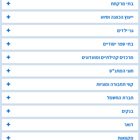
בתי מרקחת
ייעוץ הכוונה וסיוע
גני ילדים
בתי ספר יסודיים
מרכזים קהילתיים ומועדונים
חוגי המתנ"ס
קווי תחבורה ומוניות
חברת החשמל
בנקים
דואר
מקוואות