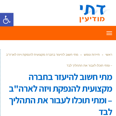
פתח סרגל
תפריט
ראשי
»
תיירות ונופש
»
מתי חשוב להיעזר בחברה מקצועית להנפקת ויזה לארה"ב
– ומתי תוכלו לעבור את התהליך לבד
מתי חשוב להיעזר בחברה
מקצועית להנפקת ויזה לארה"ב
– ומתי תוכלו לעבור את התהליך
לבד