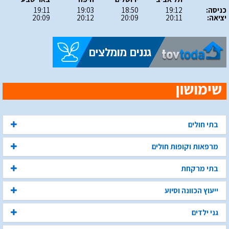
כניסה:
19:12
18:50
19:03
19:11
יציאה:
20:11
20:09
20:12
20:09
בתי חולים
מרפאות וקופות חולים
בתי מרקחת
ייעוץ הכוונה וסיוע
גני ילדים