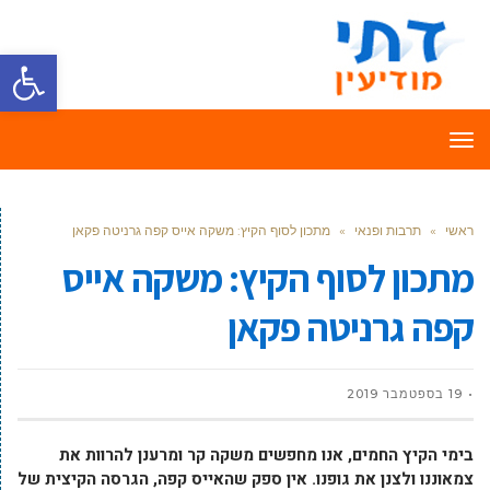
פתח סרגל
תפריט
ראשי
»
תרבות ופנאי
»
מתכון לסוף הקיץ: משקה אייס קפה גרניטה פקאן
מתכון לסוף הקיץ: משקה אייס
קפה גרניטה פקאן
19 בספטמבר 2019
בימי הקיץ החמים, אנו מחפשים משקה קר ומרענן להרוות את
צמאוננו ולצנן את גופנו. אין ספק שהאייס קפה, הגרסה הקיצית של