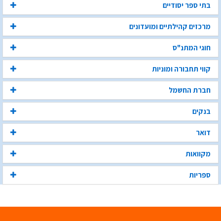
בתי ספר יסודיים
מרכזים קהילתיים ומועדונים
חוגי המתנ"ס
קווי תחבורה ומוניות
חברת החשמל
בנקים
דואר
מקוואות
ספריות