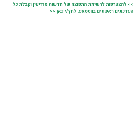
>> להצטרפות לרשימת התפוצה של חדשות מודיעין וקבלת כל
העדכונים ראשונים בווטסאפ, לחץ/י כאן <<