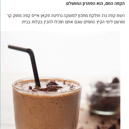
הקפה החם, הוא הפתרון המושלם.
רשת קפה גרג חולקת מתכון למשקה גרניטה פקאן אייס קפה מתוק קר
ומרענן לימי הקיץ החמים שגם אתם תוכלו להכין בקלות בבית: