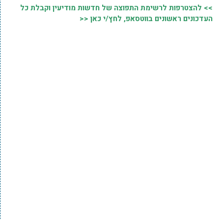
>> להצטרפות לרשימת התפוצה של חדשות מודיעין וקבלת כל
העדכונים ראשונים בווטסאפ, לחץ/י כאן <<