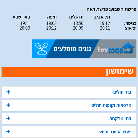
פרשת השבוע: פרשת ראה
תל אביב
ירושלים
חיפה
באר שבע
כניסה:
19:12
18:50
19:03
19:11
יציאה:
20:11
20:09
20:12
20:09
בתי חולים
מרפאות וקופות חולים
בתי מרקחת
ייעוץ הכוונה וסיוע