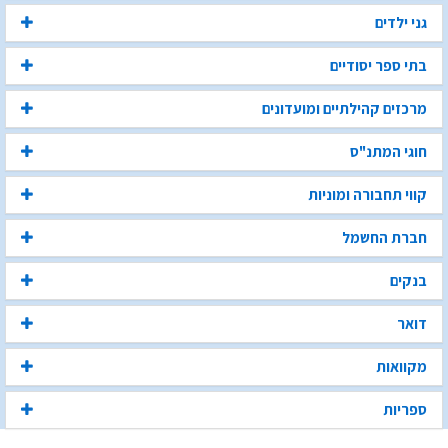
גני ילדים
בתי ספר יסודיים
מרכזים קהילתיים ומועדונים
חוגי המתנ"ס
קווי תחבורה ומוניות
חברת החשמל
בנקים
דואר
מקוואות
ספריות