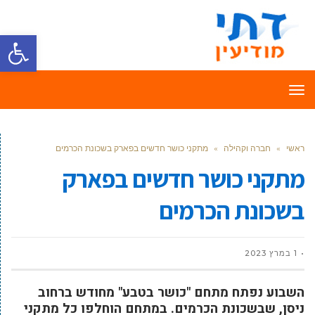
פתח סרגל
תפריט
ראשי
»
חברה וקהילה
»
מתקני כושר חדשים בפארק בשכונת הכרמים
מתקני כושר חדשים בפארק
בשכונת הכרמים
1 במרץ 2023
השבוע נפתח מתחם "כושר בטבע" מחודש ברחוב
ניסן, שבשכונת הכרמים. במתחם הוחלפו כל מתקני