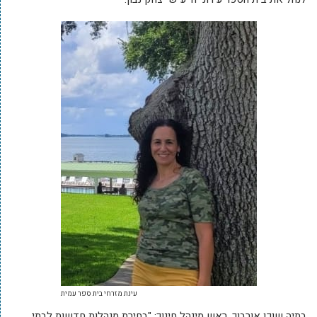
עינת מזרחי בית ספר עמית
בתיה שוכן אורבוך, ראש מינהל חינוך: "בחירת מנהלות חדשות לבתי