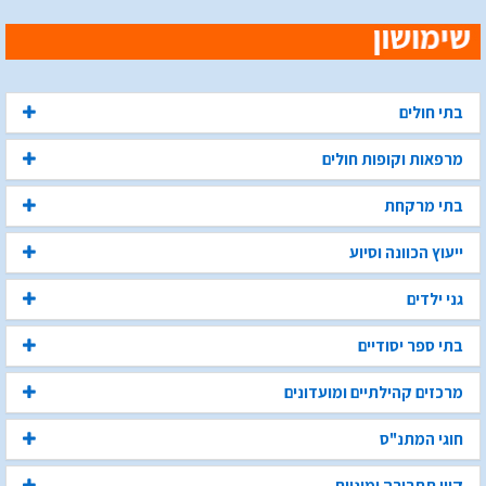
בתי חולים
מרפאות וקופות חולים
בתי מרקחת
ייעוץ הכוונה וסיוע
גני ילדים
בתי ספר יסודיים
מרכזים קהילתיים ומועדונים
חוגי המתנ"ס
קווי תחבורה ומוניות