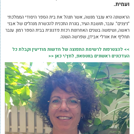
ועמית.
הראשונה היא ענבר מנשה, אשר תנהל את בית הספר היסודי הממלכתי
"ניצנים". ענבר, תושבת העיר, בוגרת התכנית להכשרת מנהלים של אבני
ראשה, ושימשה בשנים האחרונות רכזת פדגוגית בבית הספר רמון. ענבר
תחליף את אורלי אבידן, שפרשה השנה.
>> להצטרפות לרשימת התפוצה של חדשות מודיעין וקבלת כל
העדכונים ראשונים בווטסאפ, לחץ/י כאן <<