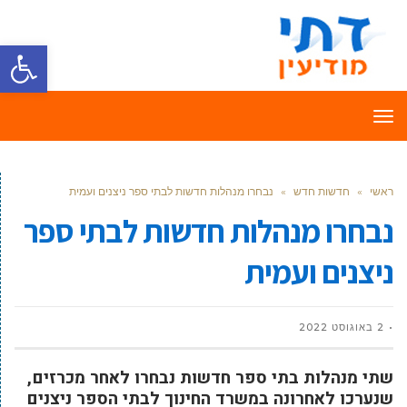
פתח סרגל
תפריט
ראשי
»
חדשות חדש
»
נבחרו מנהלות חדשות לבתי ספר ניצנים ועמית
נבחרו מנהלות חדשות לבתי ספר
ניצנים ועמית
2 באוגוסט 2022
שתי מנהלות בתי ספר חדשות נבחרו לאחר מכרזים,
שנערכו לאחרונה במשרד החינוך לבתי הספר ניצנים