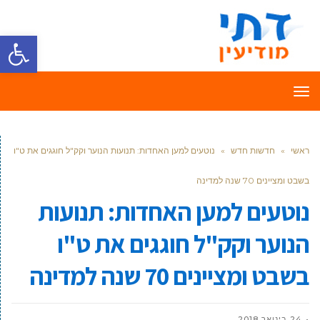
פתח סרגל
תפריט
ראשי
»
חדשות חדש
»
נוטעים למען האחדות: תנועות הנוער וקק"ל חוגגים את ט"ו
בשבט ומציינים 70 שנה למדינה
נוטעים למען האחדות: תנועות
הנוער וקק"ל חוגגים את ט"ו
בשבט ומציינים 70 שנה למדינה
24 בינואר 2018