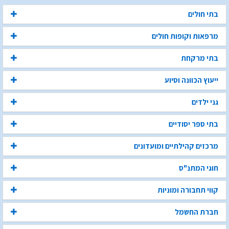
בתי חולים
מרפאות וקופות חולים
בתי מרקחת
ייעוץ הכוונה וסיוע
גני ילדים
בתי ספר יסודיים
מרכזים קהילתיים ומועדונים
חוגי המתנ"ס
קווי תחבורה ומוניות
חברת החשמל