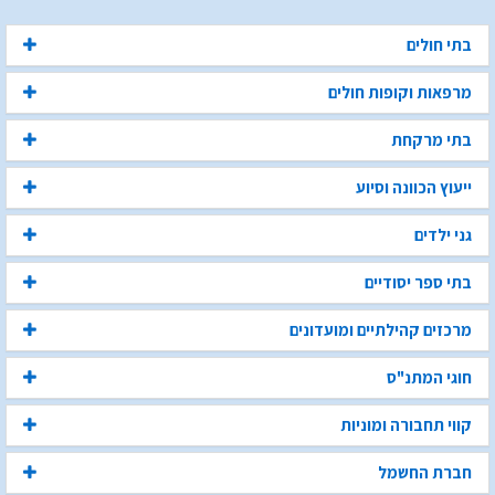
בתי חולים
מרפאות וקופות חולים
בתי מרקחת
ייעוץ הכוונה וסיוע
גני ילדים
בתי ספר יסודיים
מרכזים קהילתיים ומועדונים
חוגי המתנ"ס
קווי תחבורה ומוניות
חברת החשמל