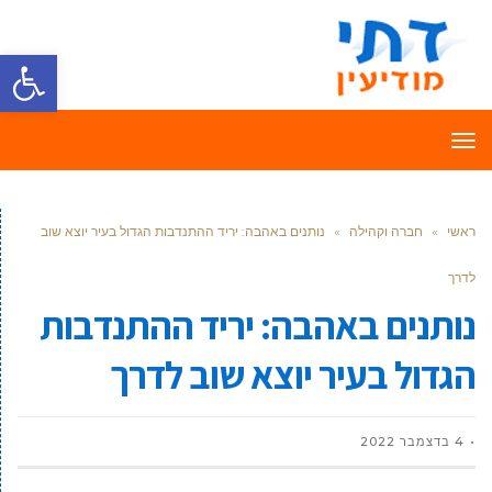
פתח סרגל
תפריט
ראשי
»
חברה וקהילה
»
נותנים באהבה: יריד ההתנדבות הגדול בעיר יוצא שוב
לדרך
נותנים באהבה: יריד ההתנדבות
הגדול בעיר יוצא שוב לדרך
4 בדצמבר 2022