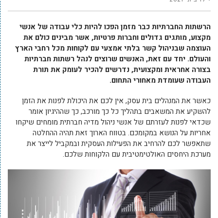
הרשתות החברתיות כבר מזמן הפכו להיות כלי עבודה של אנשי
מקצוע, מותגים גדולים וחברות פרטיות, אשר מבינים כולם את
העוצמה שבניהול קשר בלתי אמצעי עם לקוחות מכל רחבי הארץ
והעולם. יחד עם זאת, האנשים שרוצים לנהל רשתות חברתיות
בצורה אחראית ומקצועית, נדרשים להכיר לעומק את תורת
העבודה שעומדת מאחורי התחום.
כאשר את המנהלים בית עסק, אין לכם את היכולת לפנות את הזמן
להשקיע את המשאבים בתהליך כל כך מורכב, כך שההיגיון אומר
שכדאי לפנות לעזרתם של אנשי ניהול מדיה חברתית מומחים שיקחו
אחריות על הנושא במקומכם. בטווח הארוך זאת תהיה ההחלטה
שתאפשר לכם להרחיב את הפעילות העסקית ובמקביל לייצר את
מערכת היחסים האולטימטיבית עם הלקוחות שלכם.