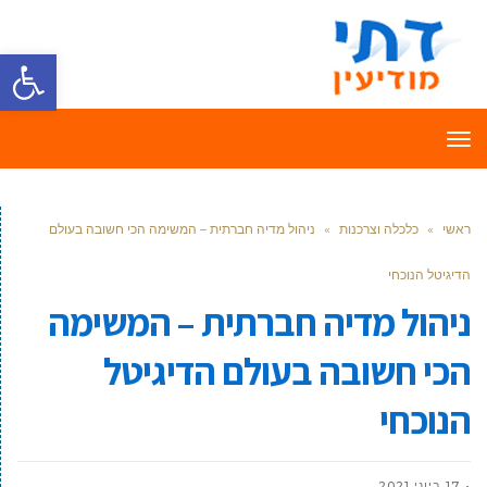
פתח סרגל
תפריט
ראשי
»
כלכלה וצרכנות
»
ניהול מדיה חברתית – המשימה הכי חשובה בעולם
הדיגיטל הנוכחי
ניהול מדיה חברתית – המשימה
הכי חשובה בעולם הדיגיטל
הנוכחי
17 ביוני 2021