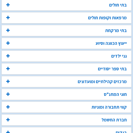
בתי חולים
מרפאות וקופות חולים
בתי מרקחת
ייעוץ הכוונה וסיוע
גני ילדים
בתי ספר יסודיים
מרכזים קהילתיים ומועדונים
חוגי המתנ"ס
קווי תחבורה ומוניות
חברת החשמל
בנקים