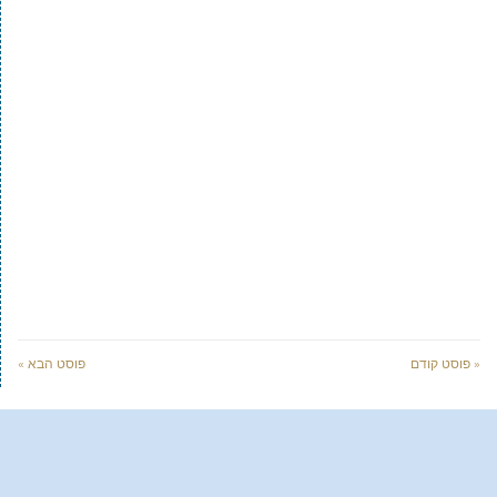
« פוסט קודם
פוסט הבא »