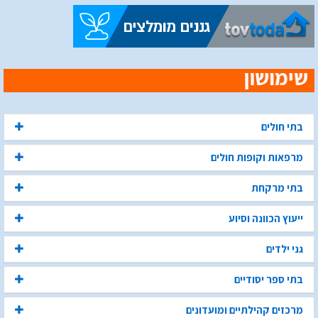
בתי חולים
מרפאות וקופות חולים
בתי מרקחת
ייעוץ הכוונה וסיוע
גני ילדים
בתי ספר יסודיים
מרכזים קהילתיים ומועדונים