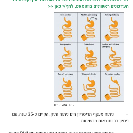
העדכונים ראשונים בווטסאפ, לחץ/י כאן <<
ניתוח מעקף. יחצ
– ניתוח מעקף תריסריון הינו ניתוח ותיק, הקיים כ-35 שנה, עם
ניסיון רב ותוצאות מרשימות.