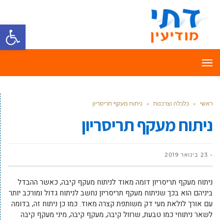
פתח סרגל
תפריט
ראשי
»
כלכלה וצרכנות
»
ניתוח מעקף תריסריון
ניתוח מעקף תריסריון
23 בינואר 2019
ניתוח מעקף תריסריון דומה מאוד לניתוח מעקף קיבה, כאשר ההבדל
ביניהם הוא בכך שניתוח מעקף תריסריון נחשב לניתוח גדול ומורכב יותר
עם אורך לולאת מעי דק משותפת קצרה מאוד. כמו כן ניתוח זה, בדומה
לשאר ניתוחי כמו טבעת, שרוול קיבה, מעקף קיבה, מיני מעקף קיבה