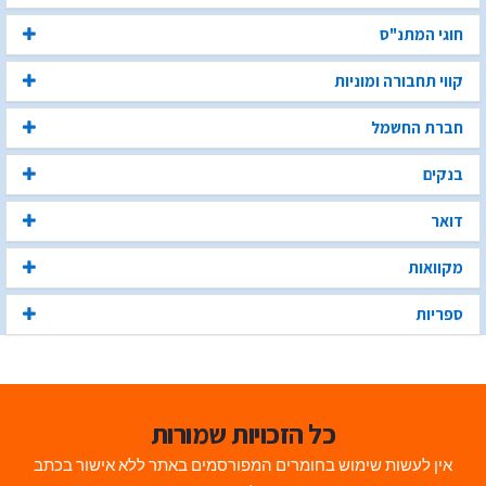
חוגי המתנ"ס
קווי תחבורה ומוניות
חברת החשמל
בנקים
דואר
מקוואות
ספריות
כל הזכויות שמורות
אין לעשות שימוש בחומרים המפורסמים באתר ללא אישור בכתב