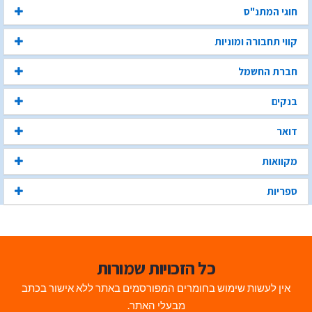
חוגי המתנ"ס
קווי תחבורה ומוניות
חברת החשמל
בנקים
דואר
מקוואות
ספריות
כל הזכויות שמורות
אין לעשות שימוש בחומרים המפורסמים באתר ללא אישור בכתב
מבעלי האתר.