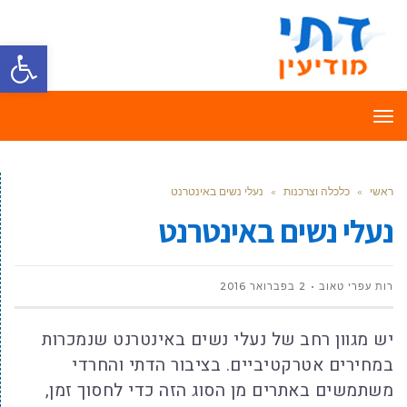
פתח סרגל
תפריט
ראשי
»
כלכלה וצרכנות
»
נעלי נשים באינטרנט
נעלי נשים באינטרנט
רות עפרי טאוב
2 בפברואר 2016
יש מגוון רחב של נעלי נשים באינטרנט שנמכרות
במחירים אטרקטיביים. בציבור הדתי והחרדי
משתמשים באתרים מן הסוג הזה כדי לחסוך זמן,