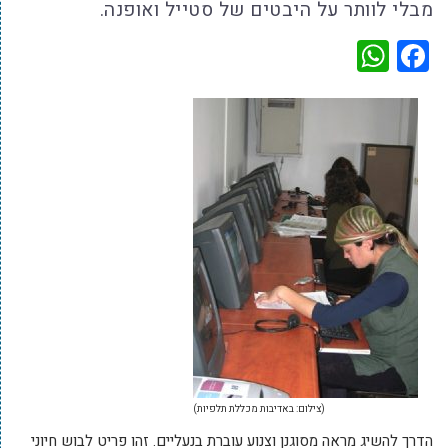
מבלי לוותר על היבטים של סטייל ואופנה.
WhatsApp
Facebook
(צילום: באדיבות מכללת תלפיות)
הדרך להשיג מראה מסוגנן וצנוע עוברת בנעליים. זהו פריט לבוש חיוני