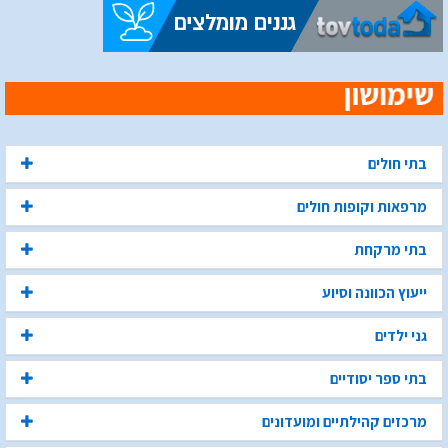
בתי חולים
מרפאות וקופות חולים
בתי מרקחת
ייעוץ הכוונה וסיוע
גני ילדים
בתי ספר יסודיים
מרכזים קהילתיים ומועדונים