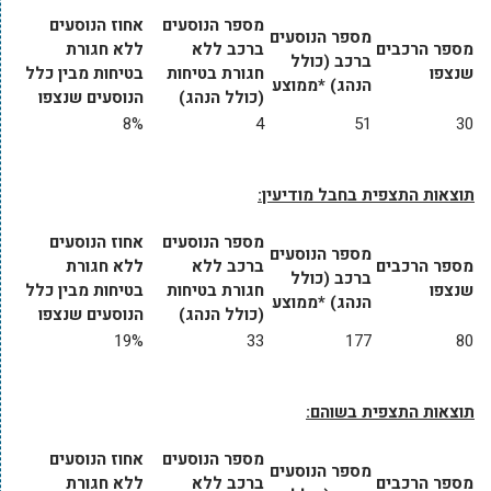
מספר הנוסעים
אחוז הנוסעים
מספר הנוסעים
מספר הרכבים
ברכב ללא
ללא חגורת
ברכב (כולל
שנצפו
חגורת בטיחות
בטיחות מבין כלל
הנהג) *ממוצע
(כולל הנהג)
הנוסעים שנצפו
8%
4
51
30
תוצאות התצפית בחבל מודיעין:
מספר הנוסעים
אחוז הנוסעים
מספר הנוסעים
מספר הרכבים
ברכב ללא
ללא חגורת
ברכב (כולל
שנצפו
חגורת בטיחות
בטיחות מבין כלל
הנהג) *ממוצע
(כולל הנהג)
הנוסעים שנצפו
19%
33
177
80
תוצאות התצפית בשוהם:
מספר הנוסעים
אחוז הנוסעים
מספר הנוסעים
מספר הרכבים
ברכב ללא
ללא חגורת