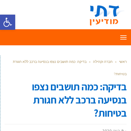
פתח סרגל
תפריט
ראשי
»
חברה וקהילה
»
בדיקה: כמה תושבים נצפו בנסיעה ברכב ללא חגורת
בטיחות?
בדיקה: כמה תושבים נצפו
בנסיעה ברכב ללא חגורת
בטיחות?
9 ביוני 2020