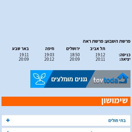
פרשת השבוע: פרשת ראה
תל אביב
ירושלים
חיפה
באר שבע
כניסה:
19:12
18:50
19:03
19:11
יציאה:
20:11
20:09
20:12
20:09
בתי חולים