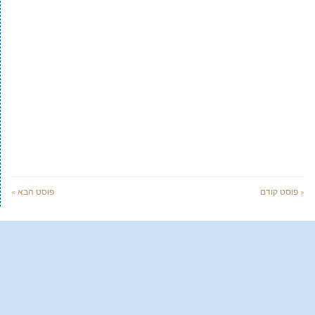
« פוסט קודם
פוסט הבא »