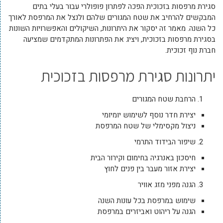
סגירת מרפסות בזכוכית הפכה לפתרון פופולרי עבור בעלי בתים
המבקשים להרחיב את שטח המגורים שלהם ולנצל את המרפסת לאורך
כל השנה. מאמר זה יסקור את היתרונות, השיקולים והאפשרויות השונות
בסגירת מרפסות בזכוכית, ויציג את הפתרונות המתקדמים שמציעה
חברת נוף זכוכית.
יתרונות סגירת מרפסות בזכוכית
הרחבת שטח המגורים
יצירת חדר נוסף לשימוש יומיומי
ניצול מקסימלי של שטח המרפסת
שיפור הבידוד התרמי
חיסכון באנרגיה בחימום וקירור הבית
יצירת אזור מעבר בין פנים לחוץ
הגנה מפני מזג אוויר
שימוש במרפסת בכל עונות השנה
הגנה על ריהוט ואביזרים במרפסת