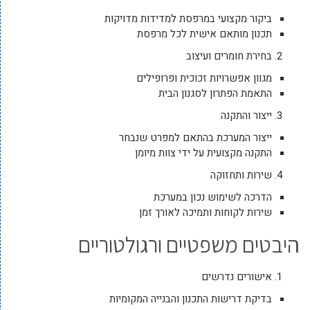
ביקור מקצועי במרפסת למדידות מדויקות
תכנון מותאם אישית לכל מרפסת
בחירת חומרים ועיצוב
מגוון אפשרויות זכוכית ופרופילים
התאמת הפתרון לסגנון הבית
ייצור והתקנה
ייצור המערכת בהתאם למפרט שנבחר
התקנה מקצועית על ידי צוות מיומן
שירות ותחזוקה
הדרכה לשימוש נכון במערכת
שירות לקוחות ותמיכה לאורך זמן
היבטים משפטיים ורגולטוריים
אישורים נדרשים
בדיקת דרישות התכנון והבנייה המקומיות