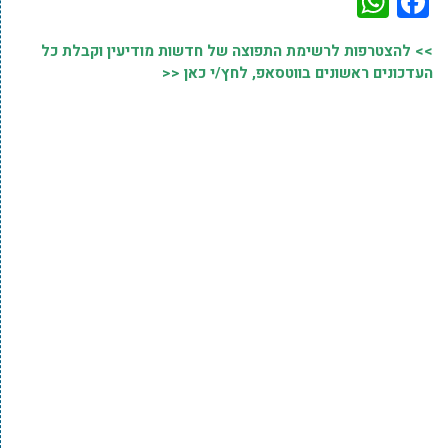
WhatsApp
Facebook
>> להצטרפות לרשימת התפוצה של חדשות מודיעין וקבלת כל
העדכונים ראשונים בווטסאפ, לחץ/י כאן <<