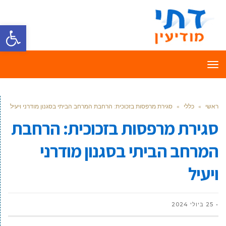
פתח סרגל
תפריט
ראשי
»
כללי
»
סגירת מרפסות בזכוכית: הרחבת המרחב הביתי בסגנון מודרני ויעיל
סגירת מרפסות בזכוכית: הרחבת
המרחב הביתי בסגנון מודרני
ויעיל
25 ביולי 2024