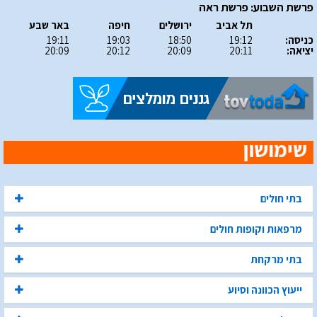
פרשת השבוע: פרשת ראה
תל אביב
ירושלים
חיפה
באר שבע
כניסה:
19:12
18:50
19:03
19:11
יציאה:
20:11
20:09
20:12
20:09
בתי חולים
מרפאות וקופות חולים
בתי מרקחת
ייעוץ הכוונה וסיוע