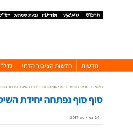
חדשות
חדשות הציבור הדתי
נדל"ן
ראשי
»
חדשות חדש
»
סוף סוף נפתחה יחידת השיטור העירוני במודי
סוף סוף נפתחה יחידת השיטור
24 באוגוסט 2017