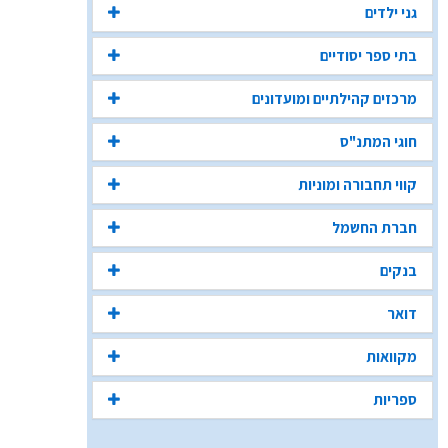
גני ילדים
בתי ספר יסודיים
מרכזים קהילתיים ומועדונים
חוגי המתנ"ס
קווי תחבורה ומוניות
חברת החשמל
בנקים
דואר
מקוואות
ספריות