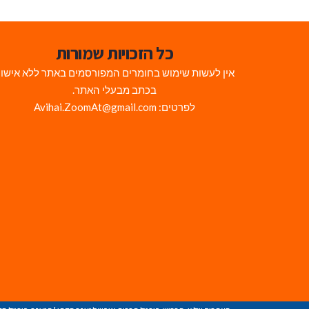
כל הזכויות שמורות
אין לעשות שימוש בחומרים המפורסמים באתר ללא אישו
בכתב מבעלי האתר.
לפרטים: Avihai.ZoomAt@gmail.com