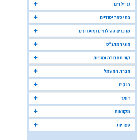
גני ילדים
בתי ספר יסודיים
מרכזים קהילתיים ומועדונים
חוגי המתנ"ס
קווי תחבורה ומוניות
חברת החשמל
בנקים
דואר
מקוואות
ספריות