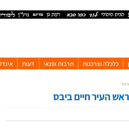
כלכלה וצרכנות
תרבות ופנאי
דעות
אינדק
ביבס
ראש העיר חיים ביבס