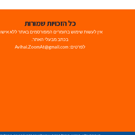
כל הזכויות שמורות
אין לעשות שימוש בחומרים המפורסמים באתר ללא אישו
בכתב מבעלי האתר.
לפרטים: Avihai.ZoomAt@gmail.com