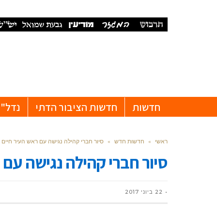
חדשות
חדשות הציבור הדתי
נדל"ן
ראשי
»
חדשות חדש
»
סיור חברי קהילה נגישה עם ראש העיר חיים 
סיור חברי קהילה נגישה עם 
22 ביוני 2017