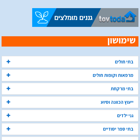
בתי חולים
מרפאות וקופות חולים
בתי מרקחת
ייעוץ הכוונה וסיוע
גני ילדים
בתי ספר יסודיים