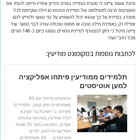
מיטל אשור ציינה כי מטרת הצפייה בסרט והדיון אחריו הייתה להציג את
החשיבות הרבה לפעילותה של הסיירת והזכות הגדולה שקיימת לכל
מתנדב בסיירת על כך שהוא יכול להשפיע על בני הנוער ולסייע להם
אפילו רק באמירת מילה טובה או מחווה שכולה עזרה לבני הנוער. עוד
ציינה מיטל כי ניתן להצטרף לסיירת ההורים המונה כיום כ-140 הורים
מכל רחבי העיר.
לכתבות נוספות ב
מקומונט מודיעין
: