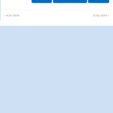
« פוסט קודם
פוסט הבא »