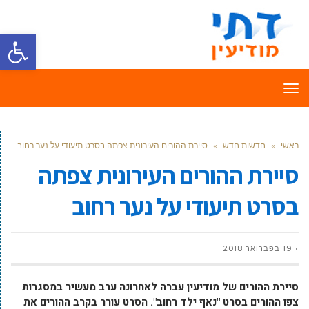
פתח סרגל
תפריט
ראשי
»
חדשות חדש
»
סיירת ההורים העירונית צפתה בסרט תיעודי על נער רחוב
סיירת ההורים העירונית צפתה
בסרט תיעודי על נער רחוב
19 בפברואר 2018
סיירת ההורים של מודיעין עברה לאחרונה ערב מעשיר במסגרות
צפו ההורים בסרט "נאף ילד רחוב". הסרט עורר בקרב ההורים את