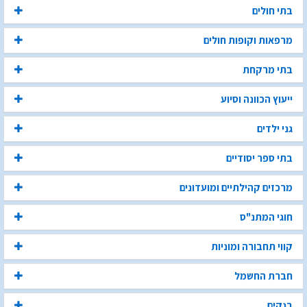
בתי חולים
מרפאות וקופות חולים
בתי מרקחת
ייעוץ הכוונה וסיוע
גני ילדים
בתי ספר יסודיים
מרכזים קהילתיים ומועדונים
חוגי המתנ"ס
קווי תחבורה ומוניות
חברת החשמל
בנקים