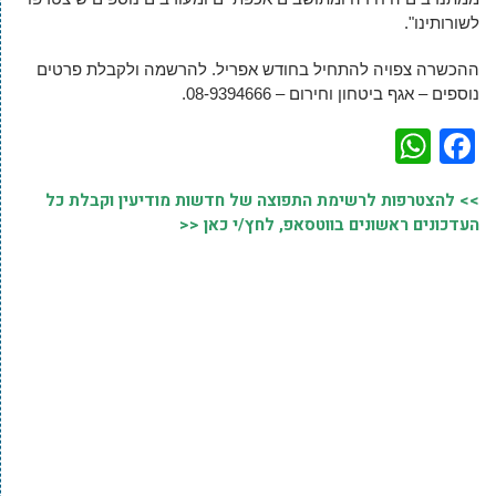
לשורותינו".
ההכשרה צפויה להתחיל בחודש אפריל. להרשמה ולקבלת פרטים
נוספים – אגף ביטחון וחירום – 08-9394666.
WhatsApp
Facebook
>> להצטרפות לרשימת התפוצה של חדשות מודיעין וקבלת כל
העדכונים ראשונים בווטסאפ, לחץ/י כאן <<