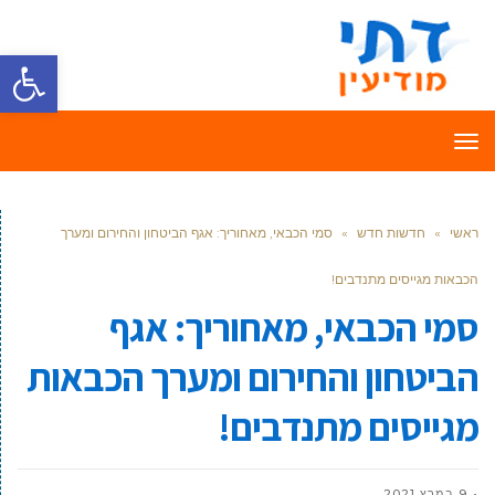
פתח סרגל
תפריט
ראשי
»
חדשות חדש
»
סמי הכבאי, מאחוריך: אגף הביטחון והחירום ומערך
הכבאות מגייסים מתנדבים!
סמי הכבאי, מאחוריך: אגף
הביטחון והחירום ומערך הכבאות
מגייסים מתנדבים!
9 במרץ 2021