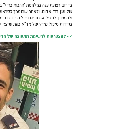
של מגן דוד אדום, ולאחר שהוסמך כפראמד
ולהמשיך להציל את חייהם של רבים. גם בז
בניידות טיפול נמרץ של מד"א בעת שיצא לה
>> להצטרפות לרשימת התפוצה של חדשות