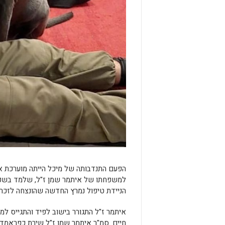
הפעם התנדבותה של מיכל הייתה מוערכת אפ
למשפחתו של איתמר שמן ז"ל, שלמד בשכבה 
הניידת טיפול נמרץ החדשה שהונצחה לזכרו
איתמר ז"ל התגורר בישוב לפיד והתגייס ל