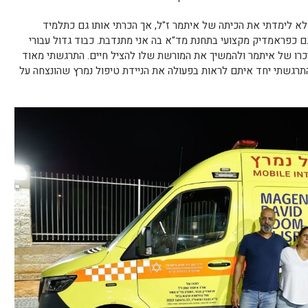
לא לימדתי את הכיתה של איתמר ז"ל, אך הכרתי אותו גם כתלמיד
גם כפראמדיק מקצועי בתחנת מד"א בה אני מתנדבת. כבוד גדול עבורי
כרו של איתמר ולהמשיך את המורשת שלו להציל חיים. התרגשתי מאוד
תרגשתי יחד איתם לראות בפעולה את הניידת טיפול נמרץ שהונצחה על