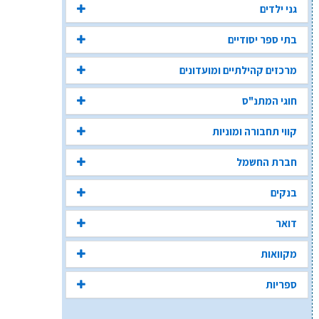
גני ילדים
בתי ספר יסודיים
מרכזים קהילתיים ומועדונים
חוגי המתנ"ס
קווי תחבורה ומוניות
חברת החשמל
בנקים
דואר
מקוואות
ספריות