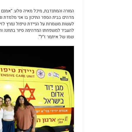
המורה והמתנדבת, מיכל מאיה סלע: "אמנם 
מדהים בבית הספר התיכון בו אני מלמדת ו
לעשות משמרות על הניידת טיפול נמרץ לזי
להעביר למשפחתו המדהימה סיור בתחנה וה
שמו של איתמר ז"ל".