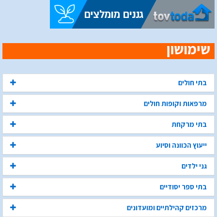
בתי חולים
מרפאות וקופות חולים
בתי מרקחת
ייעוץ הכוונה וסיוע
גני ילדים
בתי ספר יסודיים
מרכזים קהילתיים ומועדונים