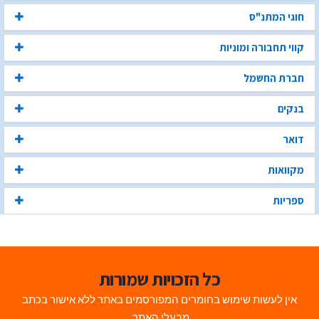
חוגי המתנ"ס
קווי תחבורה ומוניות
חברת החשמל
בנקים
דואר
מקוואות
ספריות
כל הזכויות שמורות
אין לעשות שימוש בחומרים המפורסמים באתר ללא אישור בכתב
מבעלי האתר.