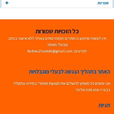
ספריות
כל הזכויות שמורות
אין לעשות שימוש בחומרים המפורסמים באתר ללא אישור בכתב
מבעלי האתר.
לפרטים: Avihai.ZoomAt@gmail.com
האתר בתהליך הנגשה לבעלי מוגבלויות
אנו עושים כל מאמץ להשלים את הנגשת האתר! במידה ונתקלת
בבעיה אנא פנה אלינו!
תגיות