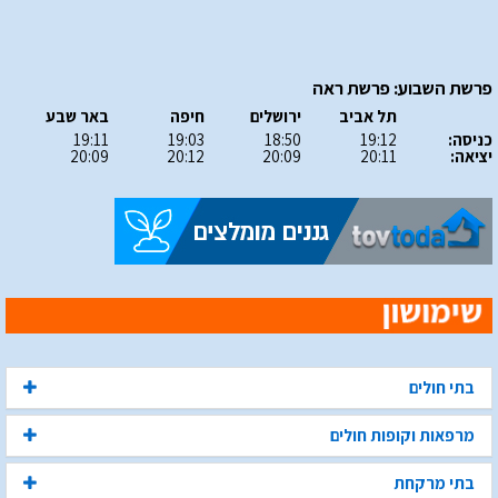
פרשת השבוע: פרשת ראה
תל אביב
ירושלים
חיפה
באר שבע
כניסה:
19:12
18:50
19:03
19:11
יציאה:
20:11
20:09
20:12
20:09
בתי חולים
מרפאות וקופות חולים
בתי מרקחת