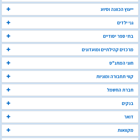
ייעוץ הכוונה וסיוע
גני ילדים
בתי ספר יסודיים
מרכזים קהילתיים ומועדונים
חוגי המתנ"ס
קווי תחבורה ומוניות
חברת החשמל
בנקים
דואר
מקוואות