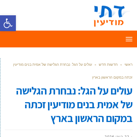
פתח סרגל
תפריט
ראשי
»
חדשות חדש
»
עולים על הגל: נבחרת הגלישה של אמית בנים מודיעין
זכתה במקום הראשון בארץ
עולים על הגל: נבחרת הגלישה
של אמית בנים מודיעין זכתה
במקום הראשון בארץ
22 ביוני 2026