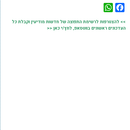
WhatsApp
Facebook
>> להצטרפות לרשימת התפוצה של חדשות מודיעין וקבלת כל
העדכונים ראשונים בווטסאפ, לחץ/י כאן <<