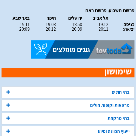
פרשת השבוע: פרשת ראה
תל אביב
ירושלים
חיפה
באר שבע
כניסה:
19:12
18:50
19:03
19:11
יציאה:
20:11
20:09
20:12
20:09
בתי חולים
מרפאות וקופות חולים
בתי מרקחת
ייעוץ הכוונה וסיוע