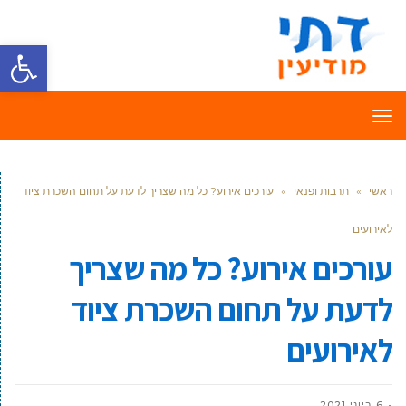
פתח סרגל
תפריט
ראשי
»
תרבות ופנאי
»
עורכים אירוע? כל מה שצריך לדעת על תחום השכרת ציוד
לאירועים
עורכים אירוע? כל מה שצריך
לדעת על תחום השכרת ציוד
לאירועים
6 ביוני 2021