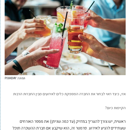
תמונה: PIXABAY
אזי, כיצד ראוי לבחור את החברה המספקת כלים לאירועים מבין החברות הרבות
הקיימות כיום?
ראשית, יש צורך להעריך במדויק (עד כמה שניתן) את מספר האורחים
שעתידים להגיע לאירוע. פרמטר זה, הוא שיקבע אם חברת ההשכרה תוכל