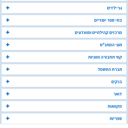
גני ילדים
בתי ספר יסודיים
מרכזים קהילתיים ומועדונים
חוגי המתנ"ס
קווי תחבורה ומוניות
חברת החשמל
בנקים
דואר
מקוואות
ספריות