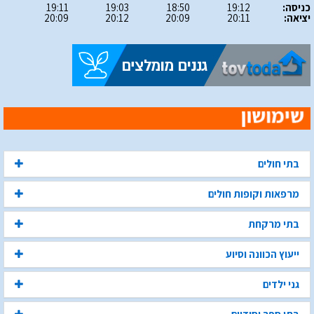
כניסה:
19:12
18:50
19:03
19:11
יציאה:
20:11
20:09
20:12
20:09
בתי חולים
מרפאות וקופות חולים
בתי מרקחת
ייעוץ הכוונה וסיוע
גני ילדים