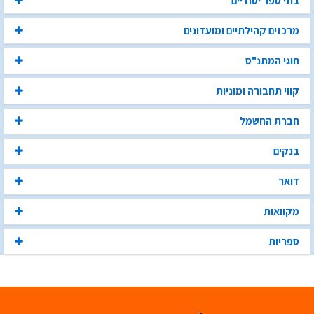
בתי ספר יסודיים
מרכזים קהילתיים ומועדונים
חוגי המתנ"ס
קווי תחבורה ומוניות
חברת החשמל
בנקים
דואר
מקוואות
ספריות