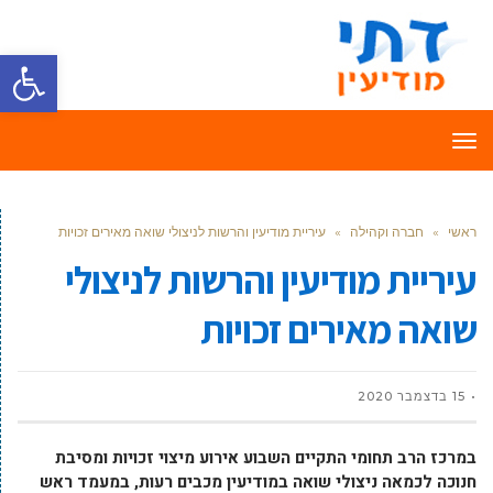
פתח סרגל
תפריט
ראשי
»
חברה וקהילה
»
עיריית מודיעין והרשות לניצולי שואה מאירים זכויות
עיריית מודיעין והרשות לניצולי
שואה מאירים זכויות
15 בדצמבר 2020
במרכז הרב תחומי התקיים השבוע אירוע מיצוי זכויות ומסיבת
חנוכה לכמאה ניצולי שואה במודיעין מכבים רעות, במעמד ראש