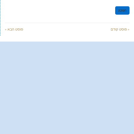
חנוכה
« פוסט קודם
פוסט הבא »