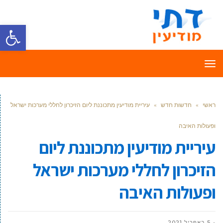
פתח סרגל
תפריט
ראשי
»
חדשות חדש
»
עיריית מודיעין מתכוננת ליום הזיכרון לחללי מערכות ישראל
ופעולות האיבה
עיריית מודיעין מתכוננת ליום
הזיכרון לחללי מערכות ישראל
ופעולות האיבה
5 באפריל 2021