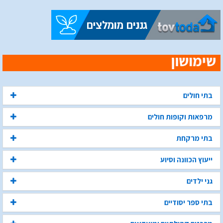
בתי חולים
מרפאות וקופות חולים
בתי מרקחת
ייעוץ הכוונה וסיוע
גני ילדים
בתי ספר יסודיים