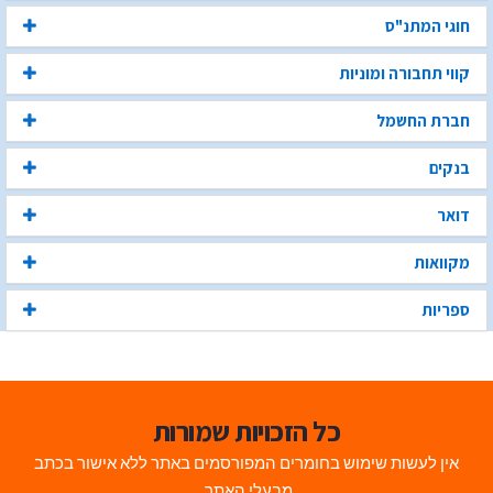
חוגי המתנ"ס
קווי תחבורה ומוניות
חברת החשמל
בנקים
דואר
מקוואות
ספריות
כל הזכויות שמורות
אין לעשות שימוש בחומרים המפורסמים באתר ללא אישור בכתב
מבעלי האתר.