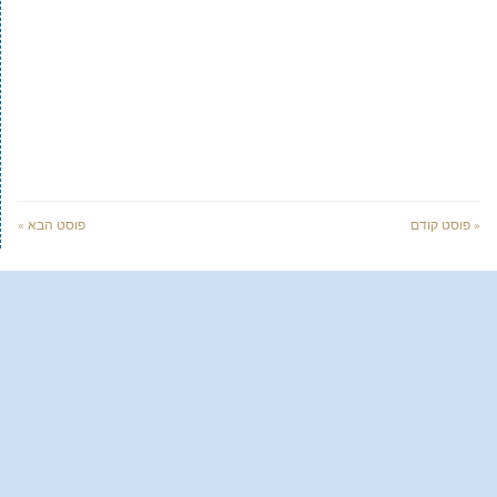
« פוסט קודם
פוסט הבא »