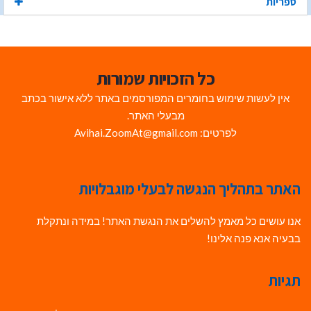
ספריות
כל הזכויות שמורות
אין לעשות שימוש בחומרים המפורסמים באתר ללא אישור בכתב
מבעלי האתר.
לפרטים: Avihai.ZoomAt@gmail.com
האתר בתהליך הנגשה לבעלי מוגבלויות
אנו עושים כל מאמץ להשלים את הנגשת האתר! במידה ונתקלת
בבעיה אנא פנה אלינו!
תגיות