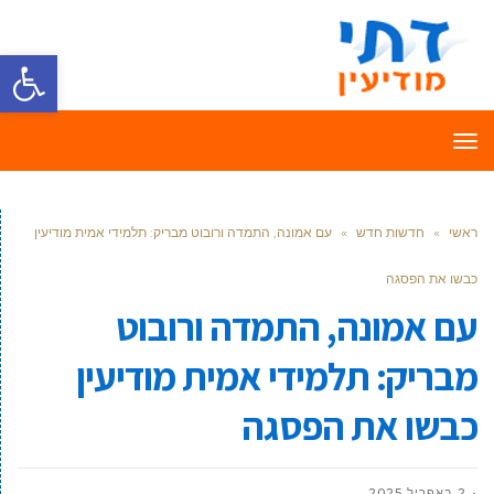
פתח סרגל
תפריט
ראשי
»
חדשות חדש
»
עם אמונה, התמדה ורובוט מבריק: תלמידי אמית מודיעין
כבשו את הפסגה
עם אמונה, התמדה ורובוט
מבריק: תלמידי אמית מודיעין
כבשו את הפסגה
2 באפריל 2025