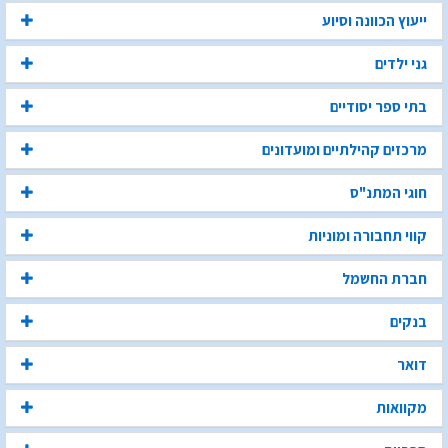
ייעוץ הכוונה וסיוע
גני ילדים
בתי ספר יסודיים
מרכזים קהילתיים ומועדונים
חוגי המתנ"ס
קווי תחבורה ומוניות
חברת החשמל
בנקים
דואר
מקוואות