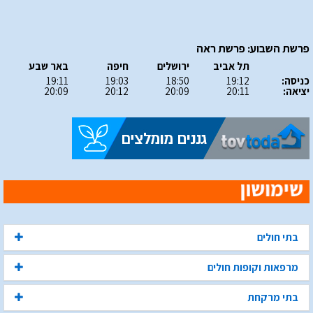
פרשת השבוע: פרשת ראה
תל אביב
ירושלים
חיפה
באר שבע
כניסה:
19:12
18:50
19:03
19:11
יציאה:
20:11
20:09
20:12
20:09
בתי חולים
מרפאות וקופות חולים
בתי מרקחת