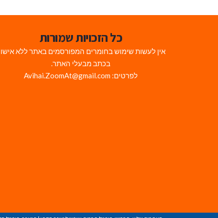
כל הזכויות שמורות
אין לעשות שימוש בחומרים המפורסמים באתר ללא אישו
בכתב מבעלי האתר.
לפרטים: Avihai.ZoomAt@gmail.com