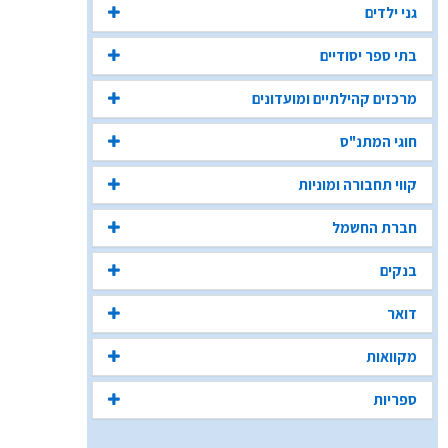
גני ילדים
בתי ספר יסודיים
מרכזים קהילתיים ומועדונים
חוגי המתנ"ס
קווי תחבורה ומוניות
חברת החשמל
בנקים
דואר
מקוואות
ספריות