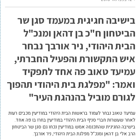
בישיבה חגיגית במעמד סגן שר
הביטחון ח"כ בן דהאן ומנכ"ל
הבית היהודי, ניר אורבך נבחר
איש התקשורת והפעיל החברתי,
עמיעד טאוב פה אחד לתפקיד
ואמר: "מפלגת בית היהודי תהפוך
לגורם מוביל בהנהגת העיר"
עמיעד טאוב נבחר לעמוד בראשות הבית היהודי במודיעין מכבים רעות
לאחר שעשרות חברי סניף הבית היהודי במודיעין בחרו בו פה אחד.
בישיבה החגיגית שהתכנסה אמש במודיעין נכחו גם סגן שר הביטחון
הרב אלי בן דהאן ומנכ"ל מפלגת הבית היהודי, ניר אורבך.