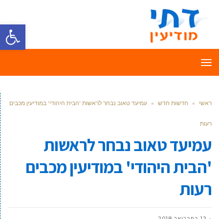
פתח סרגל
תפריט
ראשי
»
חדשות חדש
»
עמיעד טאוב נבחר לראשות 'הבית היהודי' במודיעין מכבים
רעות
עמיעד טאוב נבחר לראשות
'הבית היהודי' במודיעין מכבים
רעות
12 בפברואר 2018