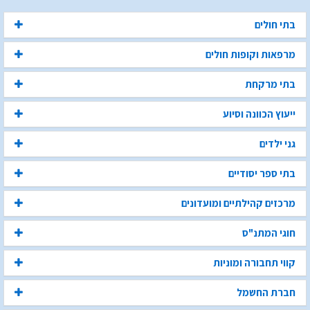
בתי חולים
מרפאות וקופות חולים
בתי מרקחת
ייעוץ הכוונה וסיוע
גני ילדים
בתי ספר יסודיים
מרכזים קהילתיים ומועדונים
חוגי המתנ"ס
קווי תחבורה ומוניות
חברת החשמל