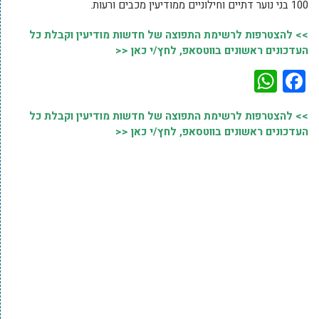
100 בני נוער דתיים וחילוניים ממודיעין מכבים ורעות.
>> להצטרפות לרשימת התפוצה של חדשות מודיעין וקבלת כל
העדכונים ראשונים בווטסאפ, לחץ/י כאן <<
WhatsApp
Facebook
>> להצטרפות לרשימת התפוצה של חדשות מודיעין וקבלת כל
העדכונים ראשונים בווטסאפ, לחץ/י כאן <<