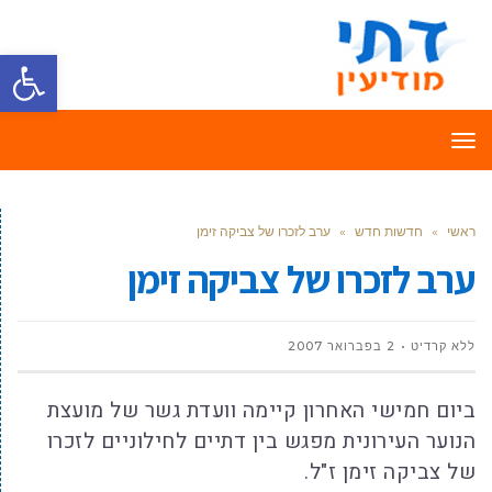
פתח סרגל
תפריט
ראשי
»
חדשות חדש
»
ערב לזכרו של צביקה זימן
ערב לזכרו של צביקה זימן
ללא קרדיט
2 בפברואר 2007
ביום חמישי האחרון קיימה וועדת גשר של מועצת
הנוער העירונית מפגש בין דתיים לחילוניים לזכרו
של צביקה זימן ז"ל.