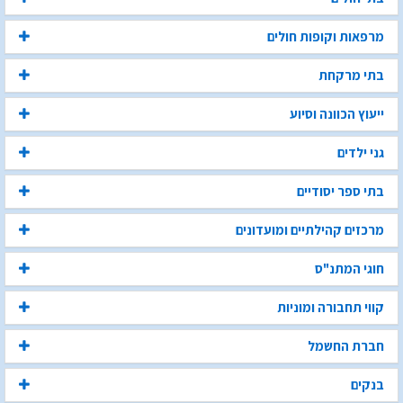
מרפאות וקופות חולים
בתי מרקחת
ייעוץ הכוונה וסיוע
גני ילדים
בתי ספר יסודיים
מרכזים קהילתיים ומועדונים
חוגי המתנ"ס
קווי תחבורה ומוניות
חברת החשמל
בנקים