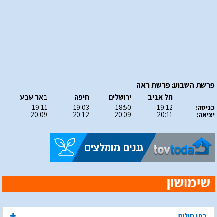
פרשת השבוע: פרשת ראה
תל אביב
ירושלים
חיפה
באר שבע
כניסה:
19:12
18:50
19:03
19:11
יציאה:
20:11
20:09
20:12
20:09
בתי חולים