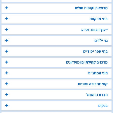
מרפאות וקופות חולים
בתי מרקחת
ייעוץ הכוונה וסיוע
גני ילדים
בתי ספר יסודיים
מרכזים קהילתיים ומועדונים
חוגי המתנ"ס
קווי תחבורה ומוניות
חברת החשמל
בנקים