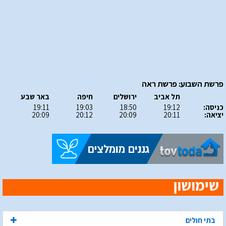
פרשת השבוע: פרשת ראה
תל אביב
ירושלים
חיפה
באר שבע
כניסה:
19:12
18:50
19:03
19:11
יציאה:
20:11
20:09
20:12
20:09
בתי חולים