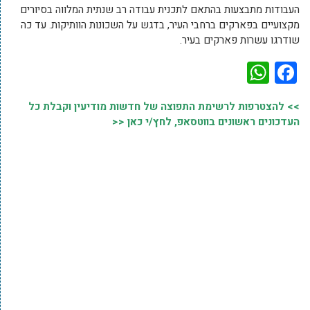
העבודות מתבצעות בהתאם לתכנית עבודה רב שנתית המלווה בסיורים
מקצועיים בפארקים ברחבי העיר, בדגש על השכונות הוותיקות. עד כה
שודרגו עשרות פארקים בעיר.
WhatsApp
Facebook
>> להצטרפות לרשימת התפוצה של חדשות מודיעין וקבלת כל
העדכונים ראשונים בווטסאפ, לחץ/י כאן <<