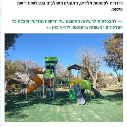
נדנדות לפעוטות וילדים, מתקנים משולבים במגלשות ורשת
טיפוס.
>> להצטרפות לרשימת התפוצה של חדשות מודיעין וקבלת כל
העדכונים ראשונים בווטסאפ, לחץ/י כאן <<