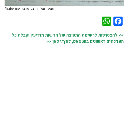
תמיכה ומלחמה בסרטן. באדיבות Pixabay
WhatsApp
Facebook
>> להצטרפות לרשימת התפוצה של חדשות מודיעין וקבלת כל
העדכונים ראשונים בווטסאפ, לחץ/י כאן <<