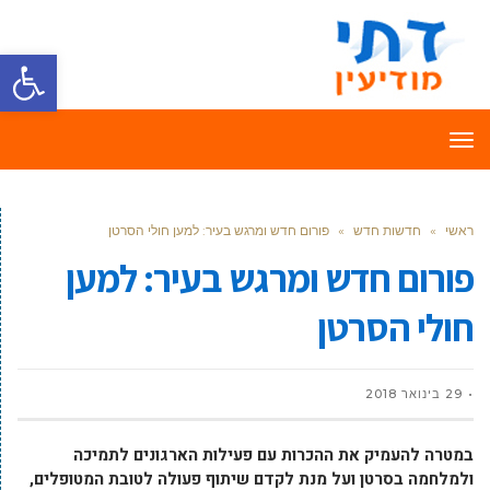
פתח סרגל
תפריט
ראשי
»
חדשות חדש
»
פורום חדש ומרגש בעיר: למען חולי הסרטן
פורום חדש ומרגש בעיר: למען
חולי הסרטן
29 בינואר 2018
במטרה להעמיק את ההכרות עם פעילות הארגונים לתמיכה
ולמלחמה בסרטן ועל מנת לקדם שיתוף פעולה לטובת המטופלים,