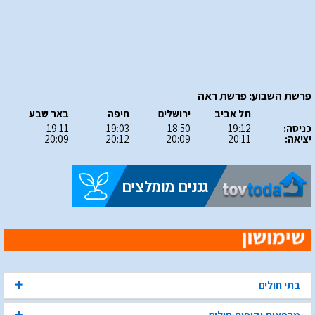
פרשת השבוע: פרשת ראה
תל אביב
ירושלים
חיפה
באר שבע
כניסה:
19:12
18:50
19:03
19:11
יציאה:
20:11
20:09
20:12
20:09
בתי חולים