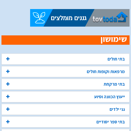
בתי חולים
מרפאות וקופות חולים
בתי מרקחת
ייעוץ הכוונה וסיוע
גני ילדים
בתי ספר יסודיים