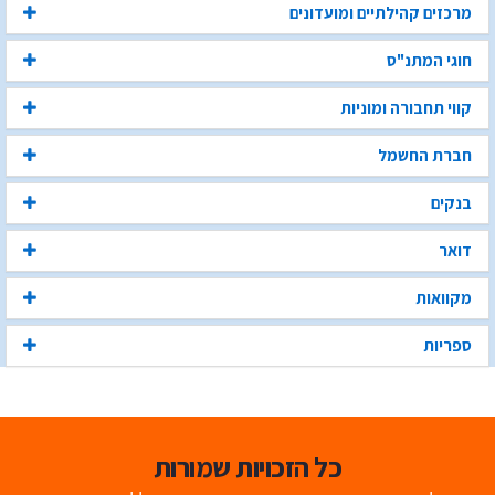
מרכזים קהילתיים ומועדונים
חוגי המתנ"ס
קווי תחבורה ומוניות
חברת החשמל
בנקים
דואר
מקוואות
ספריות
כל הזכויות שמורות