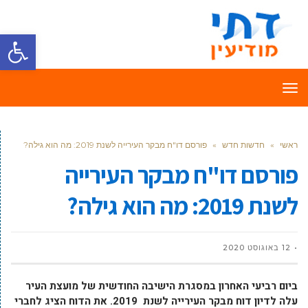
פתח סרגל
תפריט
ראשי
»
חדשות חדש
»
פורסם דו"ח מבקר העירייה לשנת 2019: מה הוא גילה?
פורסם דו"ח מבקר העירייה
לשנת 2019: מה הוא גילה?
12 באוגוסט 2020
ביום רביעי האחרון במסגרת הישיבה החודשית של מועצת העיר
עלה לדיון דוח מבקר העירייה לשנת 2019. את הדוח הציג לחברי