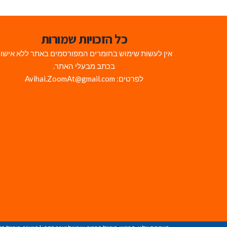
כל הזכויות שמורות
אין לעשות שימוש בחומרים המפורסמים באתר ללא אישו
בכתב מבעלי האתר.
לפרטים: Avihai.ZoomAt@gmail.com