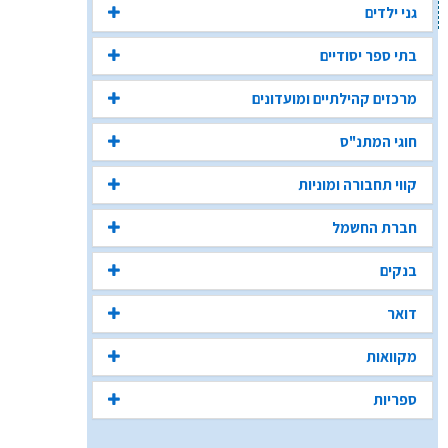
גני ילדים
בתי ספר יסודיים
מרכזים קהילתיים ומועדונים
חוגי המתנ"ס
קווי תחבורה ומוניות
חברת החשמל
בנקים
דואר
מקוואות
ספריות