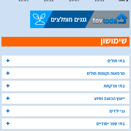
בתי חולים
מרפאות וקופות חולים
בתי מרקחת
ייעוץ הכוונה וסיוע
גני ילדים
בתי ספר יסודיים