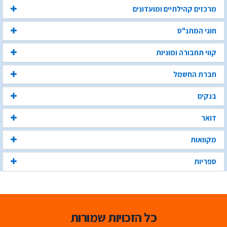
מרכזים קהילתיים ומועדונים
חוגי המתנ"ס
קווי תחבורה ומוניות
חברת החשמל
בנקים
דואר
מקוואות
ספריות
כל הזכויות שמורות