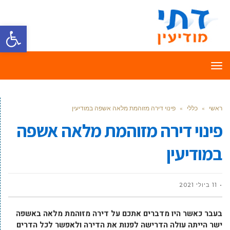
פתח סרגל
תפריט
ראשי
»
כללי
»
פינוי דירה מזוהמת מלאה אשפה במודיעין
פינוי דירה מזוהמת מלאה אשפה
במודיעין
11 ביולי 2021
בעבר כאשר היו מדברים אתכם על דירה מזוהמת מלאה באשפה
ישר הייתה עולה הדרישה לפנות את הדירה ולאפשר לכל הדרים