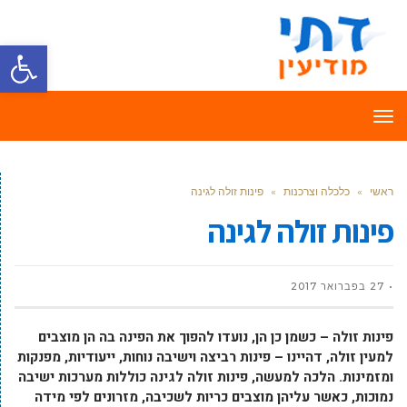
פתח סרגל
תפריט
ראשי
»
כלכלה וצרכנות
»
פינות זולה לגינה
פינות זולה לגינה
27 בפברואר 2017
פינות זולה – כשמן כן הן, נועדו להפוך את הפינה בה הן מוצבים
למעין זולה, דהיינו – פינות רביצה וישיבה נוחות, ייעודיות, מפנקות
ומזמינות. הלכה למעשה, פינות זולה לגינה כוללות מערכות ישיבה
נמוכות, כאשר עליהן מוצבים כריות לשכיבה, מזרונים לפי מידה