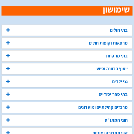
בתי חולים
מרפאות וקופות חולים
בתי מרקחת
ייעוץ הכוונה וסיוע
גני ילדים
בתי ספר יסודיים
מרכזים קהילתיים ומועדונים
חוגי המתנ"ס
קווי תחבורה ומוניות