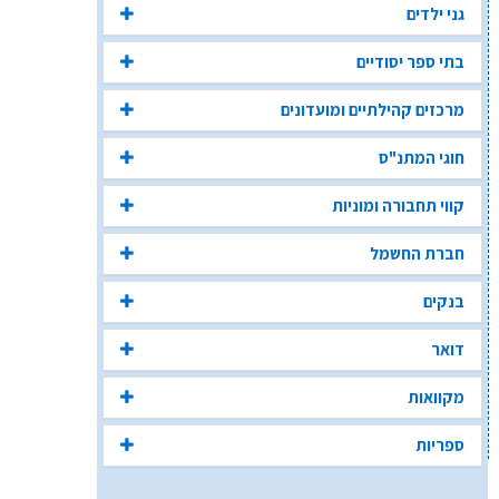
גני ילדים
בתי ספר יסודיים
מרכזים קהילתיים ומועדונים
חוגי המתנ"ס
קווי תחבורה ומוניות
חברת החשמל
בנקים
דואר
מקוואות
ספריות