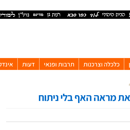
כלכלה וצרכנות
תרבות ופנאי
דעות
אינדק
את מראה האף בלי ניתוח