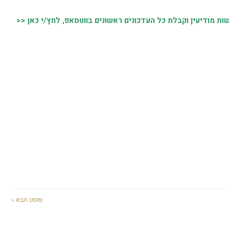
 מודיעין וקבלת כל העדכונים ראשונים בווטסאפ, לחץ/י כאן <<
פוסט הבא »