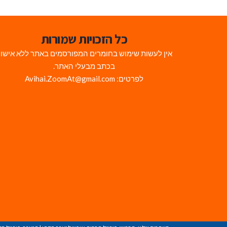
כל הזכויות שמורות
אין לעשות שימוש בחומרים המפורסמים באתר ללא אישו
בכתב מבעלי האתר.
לפרטים: Avihai.ZoomAt@gmail.com