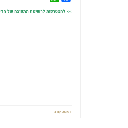
>> להצטרפות לרשימת התפוצה של חדשות
« פוסט קודם