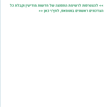
>> להצטרפות לרשימת התפוצה של חדשות מודיעין וקבלת כל
העדכונים ראשונים בווטסאפ, לחץ/י כאן <<