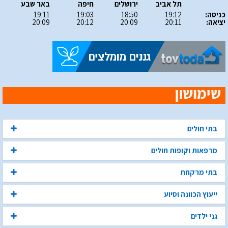
תל אביב
ירושלים
חיפה
באר שבע
כניסה:
19:12
18:50
19:03
19:11
יציאה:
20:11
20:09
20:12
20:09
בתי חולים
מרפאות וקופות חולים
בתי מרקחת
ייעוץ הכוונה וסיוע
גני ילדים