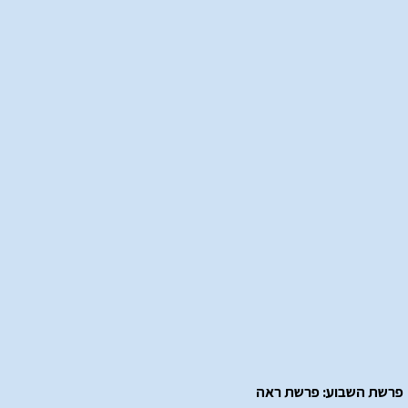
פרשת השבוע: פרשת ראה