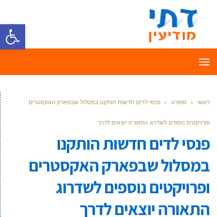
פתח סרגל
תפריט
ראשי
»
ספורט
»
פנסי לדים חדשות הותקנו במסלול שבפארק האקסטרים
ופרויקטים נוספים לשדרוג התאורה יוצאים לדרך
פנסי לדים חדשות הותקנו
במסלול שבפארק האקסטרים
ופרויקטים נוספים לשדרוג
התאורה יוצאים לדרך