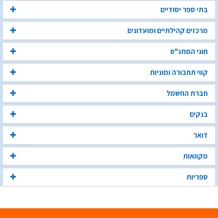
בתי ספר יסודיים
מרכזים קהילתיים ומועדונים
חוגי המתנ"ס
קווי תחבורה ומוניות
חברת החשמל
בנקים
דואר
מקוואות
ספריות