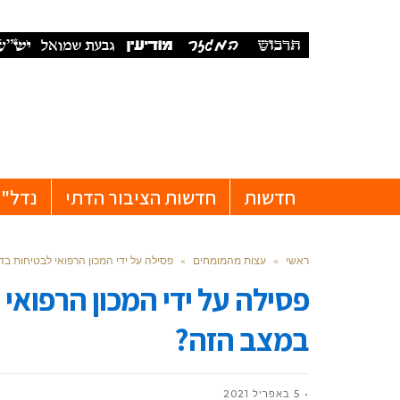
חדשות
חדשות הציבור הדתי
נדל"ן
ראשי
»
עצות מהמומחים
»
פסילה על ידי המכון הרפואי לבטיחות ב
פסילה על ידי המכון הרפואי
במצב הזה?
5 באפריל 2021