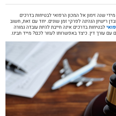
מקבלים מידי שנה זימון אל המכון הרפואי לבטיחות בדרכים
ן רישיון הנהיגה לפרקי זמן שונים. יחד עם זאת, חשוב
פואי
לבטיחות בדרכים אינה חייבת להיות עובדה גמורה
עם עורך דין. כיצד באפשרותו לעזור לכם? מייד תבינו.