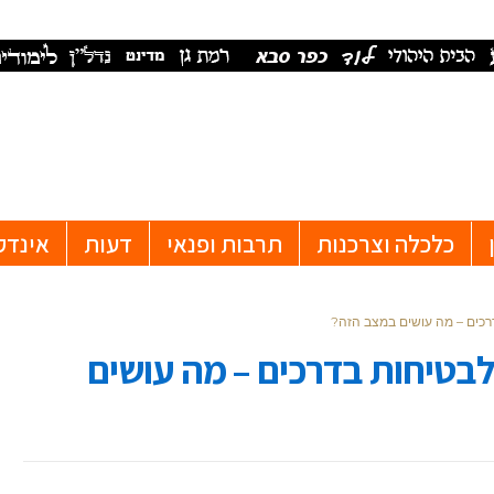
כלכלה וצרכנות
תרבות ופנאי
דעות
אינדק
דרכים – מה עושים במצב הזה?
 לבטיחות בדרכים – מה עושים