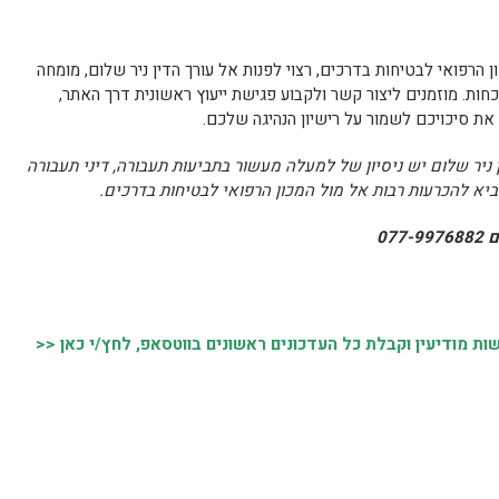
 הרפואי לבטיחות בדרכים, רצוי לפנות אל עורך הדין ניר שלום, מומחה
כחות. מוזמנים ליצור קשר ולקבוע פגישת ייעוץ ראשונית דרך האתר,
את סיכויכם לשמור על רישיון הנהיגה שלכם.
ן ניר שלום יש ניסיון של למעלה מעשור בתביעות תעבורה, דיני תעבורה
יא להכרעות רבות אל מול המכון הרפואי לבטיחות בדרכים.
07
 מודיעין וקבלת כל העדכונים ראשונים בווטסאפ, לחץ/י כאן <<