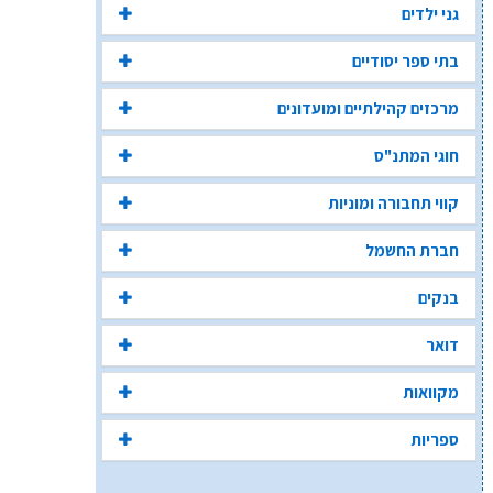
גני ילדים
בתי ספר יסודיים
מרכזים קהילתיים ומועדונים
חוגי המתנ"ס
קווי תחבורה ומוניות
חברת החשמל
בנקים
דואר
מקוואות
ספריות