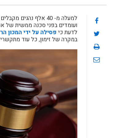
למעלה מ- 40 אלף נהגים 
ועומדים בפני סכנה ממשית של אובד
לדעת כי
פסילה על ידי המכון הר
במקרה של זימון, כל עוד מתקשרים 