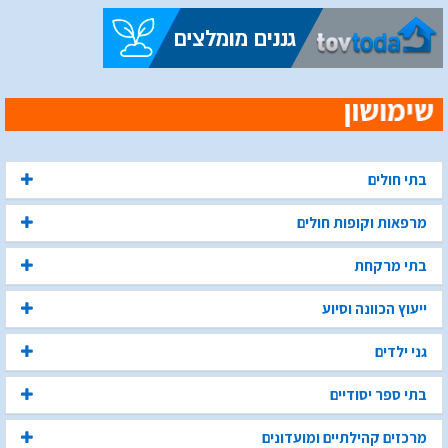
בתי חולים
מרפאות וקופות חולים
בתי מרקחת
ייעוץ הכוונה וסיוע
גני ילדים
בתי ספר יסודיים
מרכזים קהילתיים ומועדונים