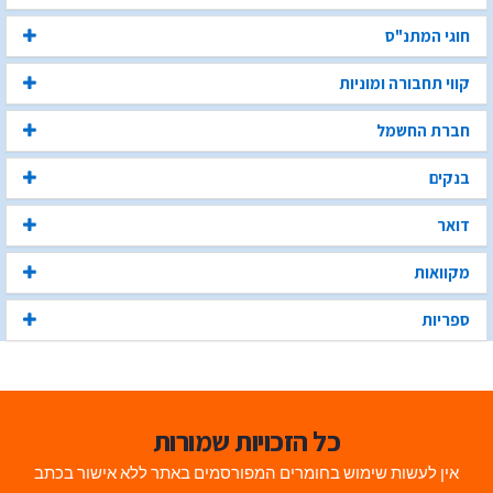
חוגי המתנ"ס
קווי תחבורה ומוניות
חברת החשמל
בנקים
דואר
מקוואות
ספריות
כל הזכויות שמורות
אין לעשות שימוש בחומרים המפורסמים באתר ללא אישור בכתב