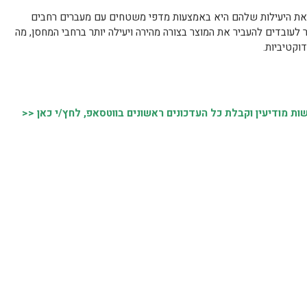
את היעילות שלהם היא באמצעות מדפי משטחים עם מעברים רחבים
לעובדים להעביר את המוצר בצורה מהירה ויעילה יותר ברחבי המחסן, מה
וקטיביות.
 מודיעין וקבלת כל העדכונים ראשונים בווטסאפ, לחץ/י כאן <<