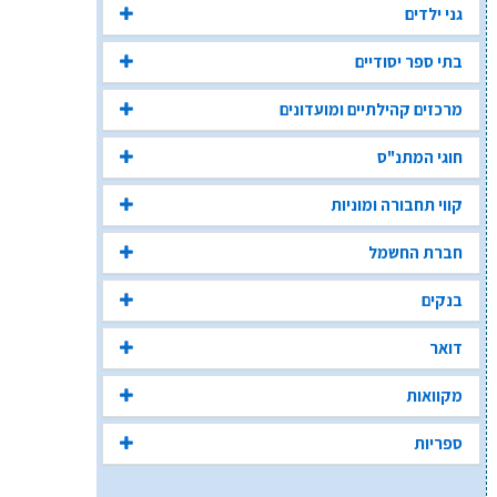
גני ילדים
בתי ספר יסודיים
מרכזים קהילתיים ומועדונים
חוגי המתנ"ס
קווי תחבורה ומוניות
חברת החשמל
בנקים
דואר
מקוואות
ספריות