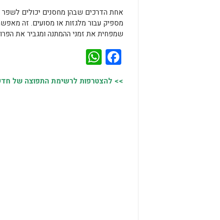
אחת הדרכים שבהן מחסנים יכולים לשפר 
מספיק עבור מלגזות או מסועים. זה מאפשר 
שמפחית את זמני ההמתנה ומגביר את הפרוד
WhatsApp
Facebook
>> להצטרפות לרשימת התפוצה של חדשות