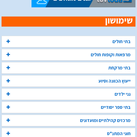
בתי חולים
מרפאות וקופות חולים
בתי מרקחת
ייעוץ הכוונה וסיוע
גני ילדים
בתי ספר יסודיים
מרכזים קהילתיים ומועדונים
חוגי המתנ"ס