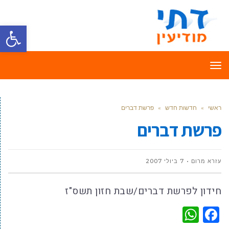
פתח סרגל
תפריט
ראשי
»
חדשות חדש
»
פרשת דברים
פרשת דברים
עזרא מרום
7 ביולי 2007
חידון לפרשת דברים/שבת חזון תשס"ז
WhatsApp
Facebook