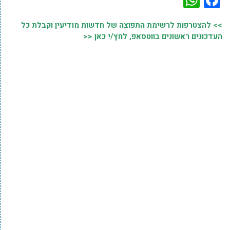
>> להצטרפות לרשימת התפוצה של חדשות מודיעין וקבלת כל
העדכונים ראשונים בווטסאפ, לחץ/י כאן <<