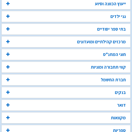
ייעוץ הכוונה וסיוע
גני ילדים
בתי ספר יסודיים
מרכזים קהילתיים ומועדונים
חוגי המתנ"ס
קווי תחבורה ומוניות
חברת החשמל
בנקים
דואר
מקוואות
ספריות