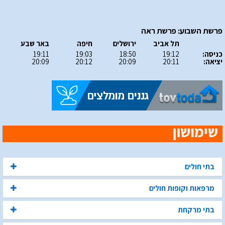
פרשת השבוע: פרשת ראה
תל אביב
ירושלים
חיפה
באר שבע
כניסה:
19:12
18:50
19:03
19:11
יציאה:
20:11
20:09
20:12
20:09
בתי חולים
מרפאות וקופות חולים
בתי מרקחת