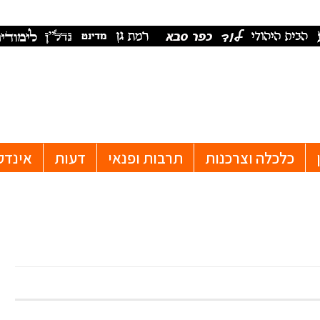
כלכלה וצרכנות
תרבות ופנאי
דעות
אינדק