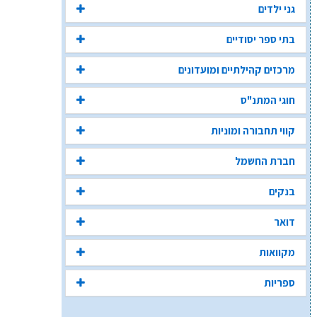
גני ילדים
בתי ספר יסודיים
מרכזים קהילתיים ומועדונים
חוגי המתנ"ס
קווי תחבורה ומוניות
חברת החשמל
בנקים
דואר
מקוואות
ספריות