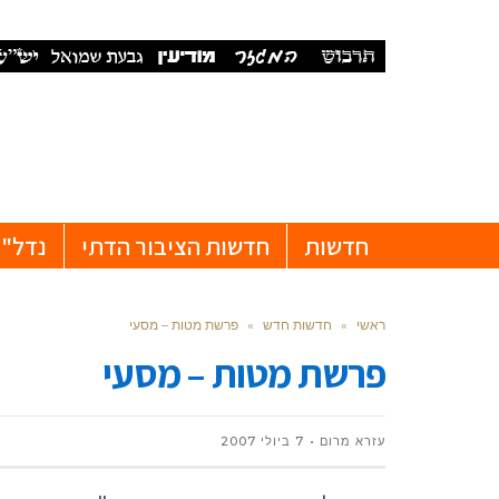
חדשות
חדשות הציבור הדתי
נדל"ן
ראשי
»
חדשות חדש
»
פרשת מטות – מסעי
פרשת מטות – מסעי
עזרא מרום
7 ביולי 2007