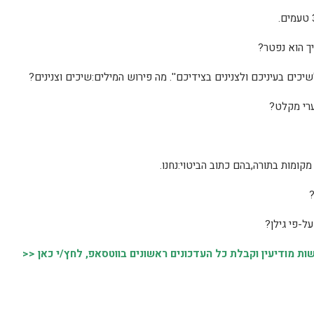
 מודיעין וקבלת כל העדכונים ראשונים בווטסאפ, לחץ/י כאן <<