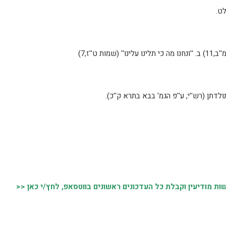
 מודיעין וקבלת כל העדכונים ראשונים בווטסאפ, לחץ/י כאן <<