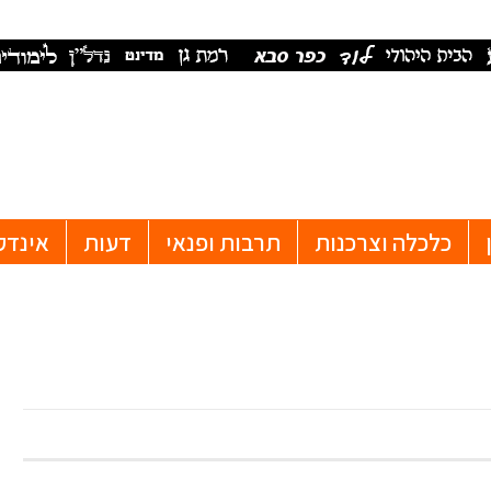
כלכלה וצרכנות
תרבות ופנאי
דעות
אינדק