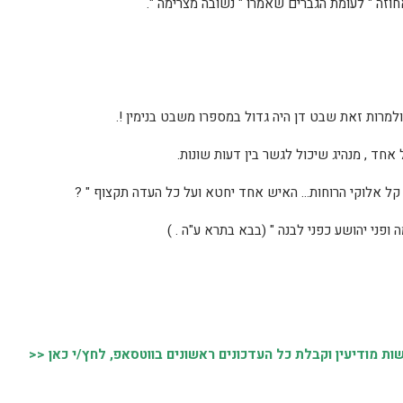
 מודיעין וקבלת כל העדכונים ראשונים בווטסאפ, לחץ/י כאן <<