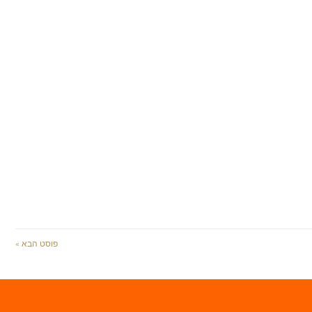
פוסט הבא »