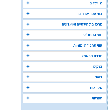
גני ילדים
בתי ספר יסודיים
מרכזים קהילתיים ומועדונים
חוגי המתנ"ס
קווי תחבורה ומוניות
חברת החשמל
בנקים
דואר
מקוואות
ספריות