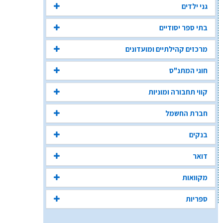
גני ילדים
בתי ספר יסודיים
מרכזים קהילתיים ומועדונים
חוגי המתנ"ס
קווי תחבורה ומוניות
חברת החשמל
בנקים
דואר
מקוואות
ספריות