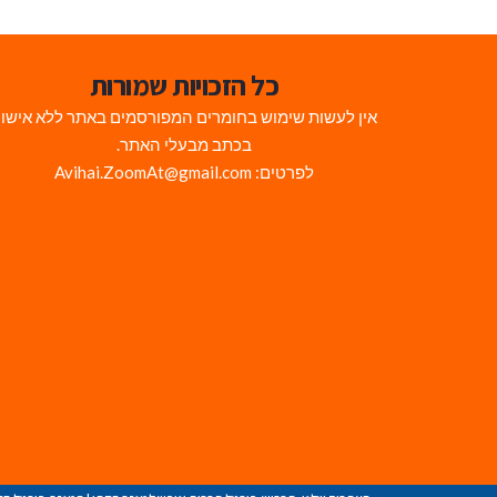
כל הזכויות שמורות
אין לעשות שימוש בחומרים המפורסמים באתר ללא אישו
בכתב מבעלי האתר.
לפרטים: Avihai.ZoomAt@gmail.com