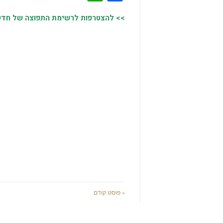
>> להצטרפות לרשימת התפוצה של חדשות
« פוסט קודם