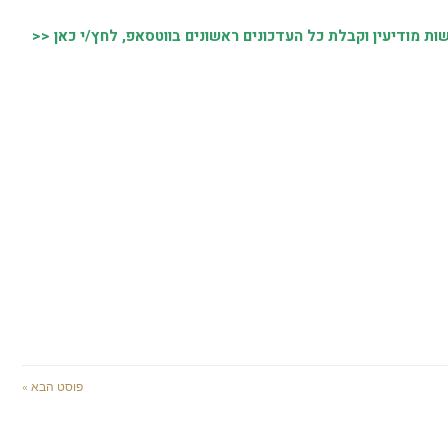
 מודיעין וקבלת כל העדכונים ראשונים בווטסאפ, לחץ/י כאן <<
פוסט הבא »