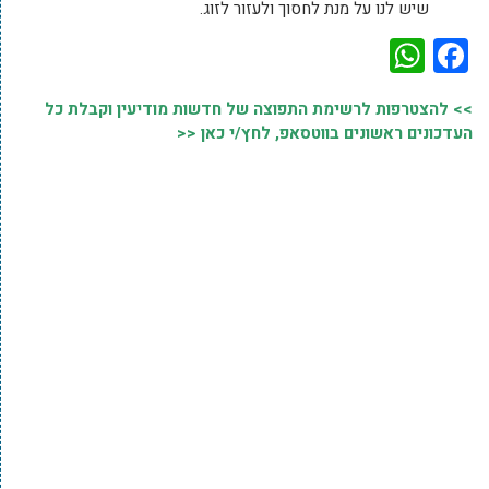
שיש לנו על מנת לחסוך ולעזור לזוג.
WhatsApp
Facebook
>> להצטרפות לרשימת התפוצה של חדשות מודיעין וקבלת כל
העדכונים ראשונים בווטסאפ, לחץ/י כאן <<