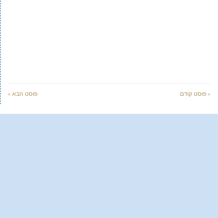
« פוסט קודם
פוסט הבא »