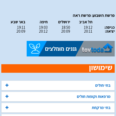
פרשת השבוע: פרשת ראה
תל אביב
ירושלים
חיפה
באר שבע
כניסה:
19:12
18:50
19:03
19:11
יציאה:
20:11
20:09
20:12
20:09
בתי חולים
מרפאות וקופות חולים
בתי מרקחת