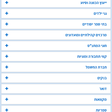
ייעוץ הכוונה וסיוע
גני ילדים
בתי ספר יסודיים
מרכזים קהילתיים ומועדונים
חוגי המתנ"ס
קווי תחבורה ומוניות
חברת החשמל
בנקים
דואר
מקוואות
ספריות