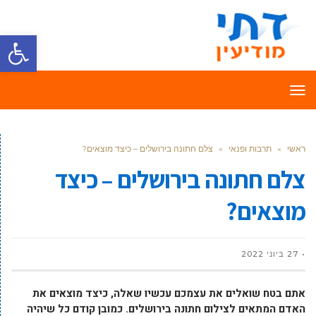
פתח סרגל
תפריט
ראשי
»
תרבות ופנאי
»
צלם חתונה בירושלים – כיצד מוצאים?
צלם חתונה בירושלים – כיצד
מוצאים?
27 ביוני 2022
אתם בטח שואלים את עצמכם עכשיו שאלה, כיצד מוצאים את
האדם המתאים לצילום חתונה בירושלים. כמובן קודם כל שיהיה