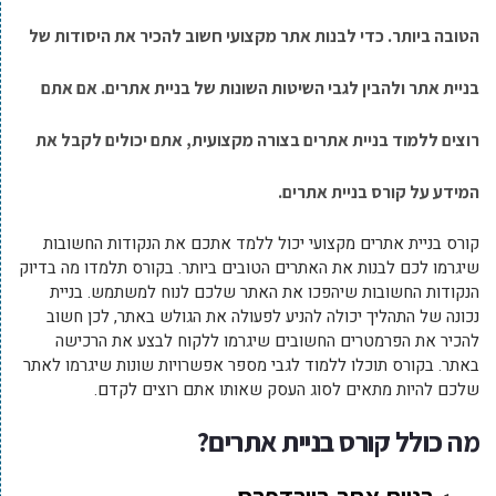
הטובה ביותר. כדי לבנות אתר מקצועי חשוב להכיר את היסודות של
בניית אתר ולהבין לגבי השיטות השונות של בניית אתרים. אם אתם
רוצים ללמוד בניית אתרים בצורה מקצועית, אתם יכולים לקבל את
המידע על קורס בניית אתרים.
קורס בניית אתרים מקצועי יכול ללמד אתכם את הנקודות החשובות
שיגרמו לכם לבנות את האתרים הטובים ביותר. בקורס תלמדו מה בדיוק
הנקודות החשובות שיהפכו את האתר שלכם לנוח למשתמש. בניית
נכונה של התהליך יכולה להניע לפעולה את הגולש באתר, לכן חשוב
להכיר את הפרמטרים החשובים שיגרמו ללקוח לבצע את הרכישה
באתר. בקורס תוכלו ללמוד לגבי מספר אפשרויות שונות שיגרמו לאתר
שלכם להיות מתאים לסוג העסק שאותו אתם רוצים לקדם.
מה כולל קורס בניית אתרים
?