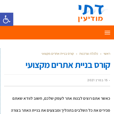
פתח סרגל
תפריט
ראשי
»
כלכלה וצרכנות
»
קורס בניית אתרים מקצועי
קורס בניית אתרים מקצועי
15 במרץ 2021
כאשר אתם רוצים לבנות אתר לעסק שלכם, חשוב לוודא שאתם
מכירים את כל השלבים בתהליך ומבצעים את בניית האתר בצורה