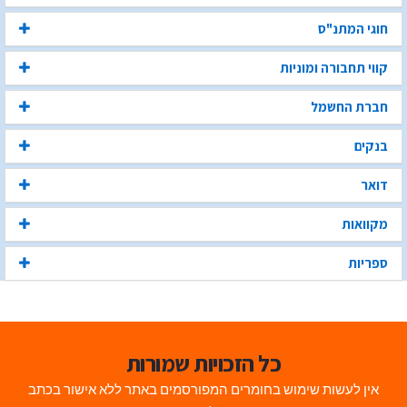
חוגי המתנ"ס
קווי תחבורה ומוניות
חברת החשמל
בנקים
דואר
מקוואות
ספריות
כל הזכויות שמורות
אין לעשות שימוש בחומרים המפורסמים באתר ללא אישור בכתב