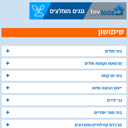
בתי חולים
מרפאות וקופות חולים
בתי מרקחת
ייעוץ הכוונה וסיוע
גני ילדים
בתי ספר יסודיים
מרכזים קהילתיים ומועדונים