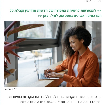
בניית האתר.
>> להצטרפות לרשימת התפוצה של חדשות מודיעין וקבלת כל
העדכונים ראשונים בווטסאפ, לחץ/י כאן <<
צילום: freepik
קורס בניית אתרים מקצועי יגרום לכם ללמוד את הנקודות החשובות
וייתן לכם את הידע כדי לבנות את האתר בצורה הטובה ביותר.