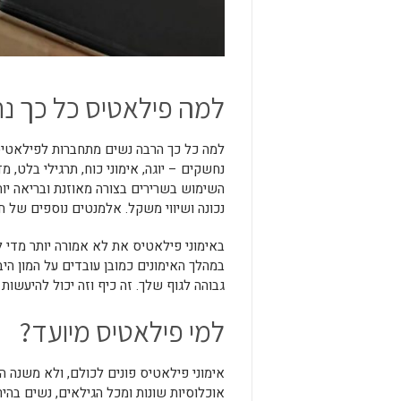
למה פילאטיס כל כך נ
למה כל כך הרבה נשים מתחברות לפילאטי
נחשקים – יוגה, אימוני כוח, תרגילי בלט,
השימוש בשרירים בצורה מאוזנת ובריאה יות
נכונה ושיווי משקל. אלמנטים נוספים של חי
באימוני פילאטיס את לא אמורה יותר מדי ל
במהלך האימונים כמובן עובדים על המון הי
גבוהה לגוף שלך. זה כיף וזה יכול להיעשות
למי פילאטיס מיועד?
אימוני פילאטיס פונים לכולם, ולא משנה 
אוכלוסיות שונות ומכל הגילאים, נשים בהיר