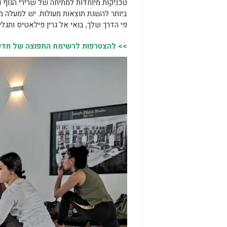
טכניקות מיוחדות למתיחה של שרירי הגוף ו
ביותר להשגת תוצאות מעולות. יש למעלה מ
פי הדרך שלך, בואי אל גרין פילאטיס ותגל
>> להצטרפות לרשימת התפוצה של חדשות