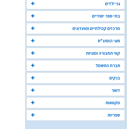
גני ילדים
בתי ספר יסודיים
מרכזים קהילתיים ומועדונים
חוגי המתנ"ס
קווי תחבורה ומוניות
חברת החשמל
בנקים
דואר
מקוואות
ספריות