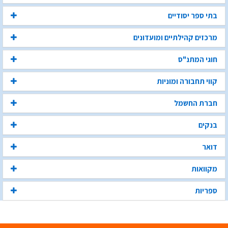
בתי ספר יסודיים
מרכזים קהילתיים ומועדונים
חוגי המתנ"ס
קווי תחבורה ומוניות
חברת החשמל
בנקים
דואר
מקוואות
ספריות