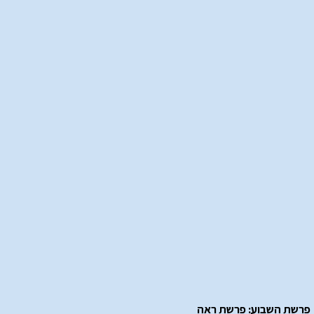
פרשת השבוע: פרשת ראה