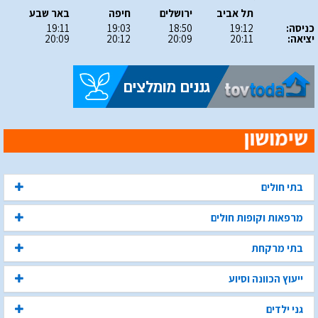
תל אביב
ירושלים
חיפה
באר שבע
כניסה:
19:12
18:50
19:03
19:11
יציאה:
20:11
20:09
20:12
20:09
בתי חולים
מרפאות וקופות חולים
בתי מרקחת
ייעוץ הכוונה וסיוע
גני ילדים