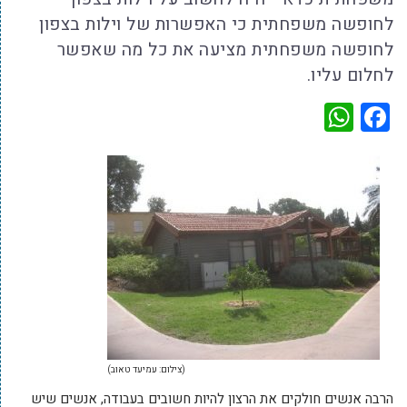
לחופשה משפחתית כי האפשרות של וילות בצפון
לחופשה משפחתית מציעה את כל מה שאפשר
לחלום עליו.
WhatsApp
Facebook
(צילום: עמיעד טאוב)
הרבה אנשים חולקים את הרצון להיות חשובים בעבודה, אנשים שיש