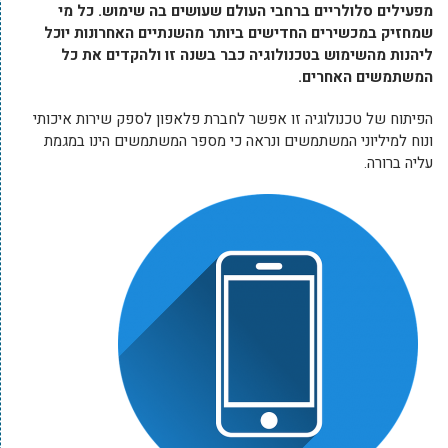
מפעילים סלולריים ברחבי העולם שעושים בה שימוש. כל מי
שמחזיק במכשירים החדישים ביותר מהשנתיים האחרונות יוכל
ליהנות מהשימוש בטכנולוגיה כבר בשנה זו ולהקדים את כל
המשתמשים האחרים.
הפיתוח של טכנולוגיה זו אפשר לחברת פלאפון לספק שירות איכותי
ונוח למיליוני המשתמשים ונראה כי מספר המשתמשים הינו במגמת
עליה ברורה.