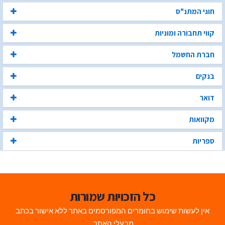
חוגי המתנ"ס
קווי תחבורה ומוניות
חברת החשמל
בנקים
דואר
מקוואות
ספריות
כל הזכויות שמורות
אין לעשות שימוש בחומרים המפורסמים באתר ללא אישור בכתב
מבעלי האתר.