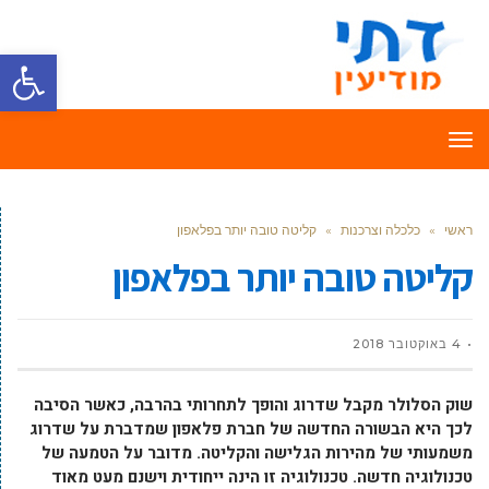
פתח סרגל
תפריט
ראשי
»
כלכלה וצרכנות
»
קליטה טובה יותר בפלאפון
קליטה טובה יותר בפלאפון
4 באוקטובר 2018
שוק הסלולר מקבל שדרוג והופך לתחרותי בהרבה, כאשר הסיבה
לכך היא הבשורה החדשה של חברת פלאפון שמדברת על שדרוג
משמעותי של מהירות הגלישה והקליטה. מדובר על הטמעה של
טכנולוגיה חדשה. טכנולוגיה זו הינה ייחודית וישנם מעט מאוד