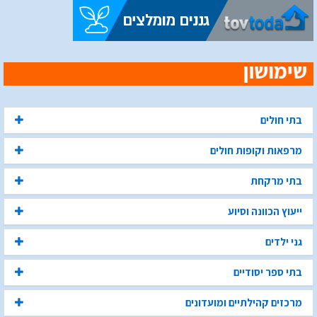
בתי חולים
מרפאות וקופות חולים
בתי מרקחת
ייעוץ הכוונה וסיוע
גני ילדים
בתי ספר יסודיים
מרכזים קהילתיים ומועדונים