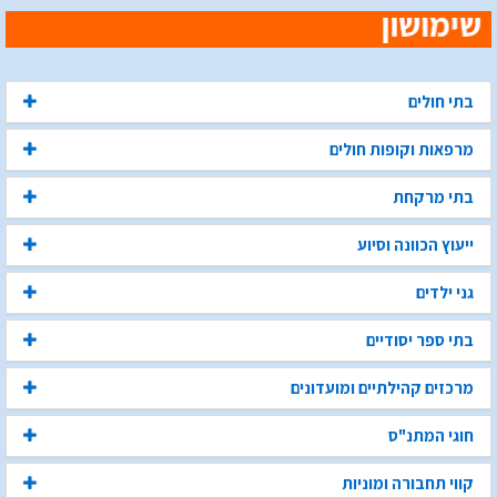
בתי חולים
מרפאות וקופות חולים
בתי מרקחת
ייעוץ הכוונה וסיוע
גני ילדים
בתי ספר יסודיים
מרכזים קהילתיים ומועדונים
חוגי המתנ"ס
קווי תחבורה ומוניות