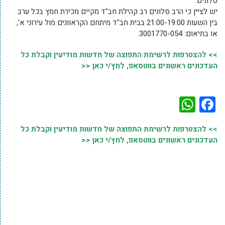
סלונים.
יש לציין כי הרב סלונים רב קהילת חב"ד מקיים מכירת חמץ בכל ערב
בין השעות 21:00-19:00 בבית חב"ד מיתחם הקראוונים מול עירוני א',
או בתיאום: 3001770-054.
>> להצטרפות לרשימת התפוצה של חדשות מודיעין וקבלת כל
העדכונים ראשונים בווטסאפ, לחץ/י כאן <<
WhatsApp
Facebook
>> להצטרפות לרשימת התפוצה של חדשות מודיעין וקבלת כל
העדכונים ראשונים בווטסאפ, לחץ/י כאן <<